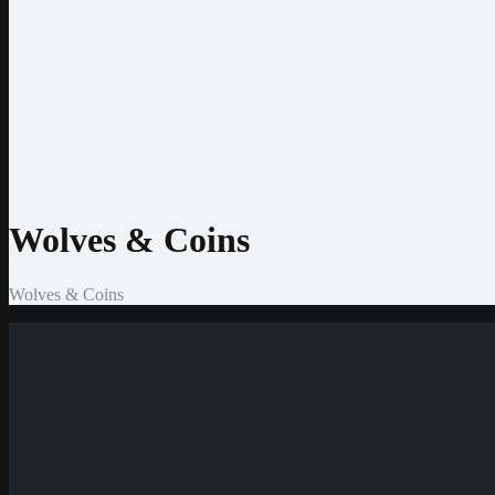
Aus
Wolves & Coins
Wolves & Coins