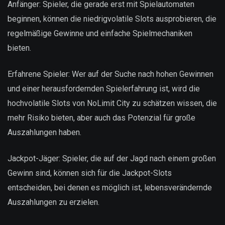
Anfänger: Spieler, die gerade erst mit Spielautomaten
beginnen, können die niedrigvolatile Slots ausprobieren, die
regelmäßige Gewinne und einfache Spielmechaniken
bieten.
Erfahrene Spieler: Wer auf der Suche nach hohen Gewinnen
und einer herausfordernden Spielerfahrung ist, wird die
hochvolatile Slots von NoLimit City zu schätzen wissen, die
mehr Risiko bieten, aber auch das Potenzial für große
Auszahlungen haben.
Jackpot-Jäger: Spieler, die auf der Jagd nach einem großen
Gewinn sind, können sich für die Jackpot-Slots
entscheiden, bei denen es möglich ist, lebensverändernde
Auszahlungen zu erzielen.