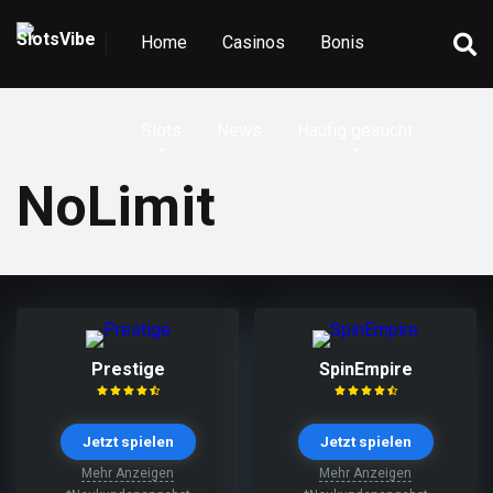
Home
Casinos
Bonis
Slots
News
Häufig gesucht
NoLimit
Prestige
SpinEmpire
Jetzt spielen
Jetzt spielen
Mehr Anzeigen
Mehr Anzeigen