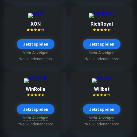
XON
RichRoyal
Jetzt spielen
Jetzt spielen
Mehr Anzeigen
Mehr Anzeigen
*Neukundenangebot
*Neukundenangebot
WinRolla
Willbet
Jetzt spielen
Jetzt spielen
Mehr Anzeigen
Mehr Anzeigen
*Neukundenangebot
*Neukundenangebot