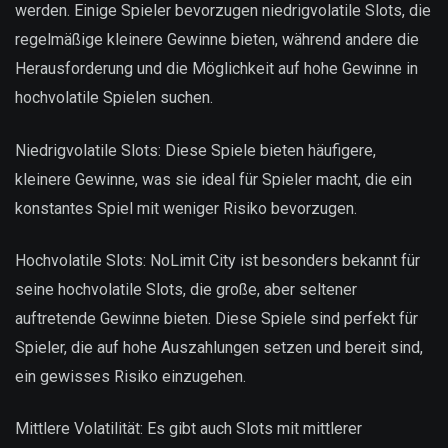
werden. Einige Spieler bevorzugen niedrigvolatile Slots, die
regelmäßige kleinere Gewinne bieten, während andere die
Herausforderung und die Möglichkeit auf hohe Gewinne in
hochvolatile Spielen suchen.
Niedrigvolatile Slots: Diese Spiele bieten häufigere,
kleinere Gewinne, was sie ideal für Spieler macht, die ein
konstantes Spiel mit weniger Risiko bevorzugen.
Hochvolatile Slots: NoLimit City ist besonders bekannt für
seine hochvolatile Slots, die große, aber seltener
auftretende Gewinne bieten. Diese Spiele sind perfekt für
Spieler, die auf hohe Auszahlungen setzen und bereit sind,
ein gewisses Risiko einzugehen.
Mittlere Volatilität: Es gibt auch Slots mit mittlerer