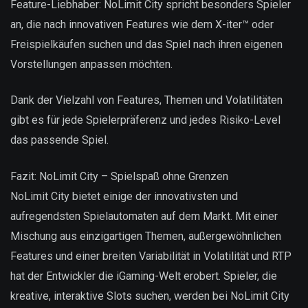
Feature-Liebhaber: NoLimit City spricht besonders Spieler
an, die nach innovativen Features wie dem X-iter™ oder
Freispielkäufen suchen und das Spiel nach ihren eigenen
Vorstellungen anpassen möchten.
Dank der Vielzahl von Features, Themen und Volatilitäten
gibt es für jede Spielerpräferenz und jedes Risiko-Level
das passende Spiel.
Fazit: NoLimit City – Spielspaß ohne Grenzen
NoLimit City bietet einige der innovativsten und
aufregendsten Spielautomaten auf dem Markt. Mit einer
Mischung aus einzigartigen Themen, außergewöhnlichen
Features und einer breiten Variabilität in Volatilität und RTP
hat der Entwickler die iGaming-Welt erobert. Spieler, die
kreative, interaktive Slots suchen, werden bei NoLimit City