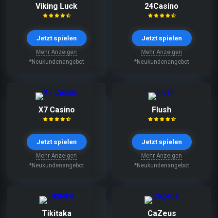
Viking Luck
24Casino
Jetzt spielen
Jetzt spielen
Mehr Anzeigen
Mehr Anzeigen
*Neukundenangebot
*Neukundenangebot
X7 Casino
Flush
Jetzt spielen
Jetzt spielen
Mehr Anzeigen
Mehr Anzeigen
*Neukundenangebot
*Neukundenangebot
Tikitaka
CaZeus