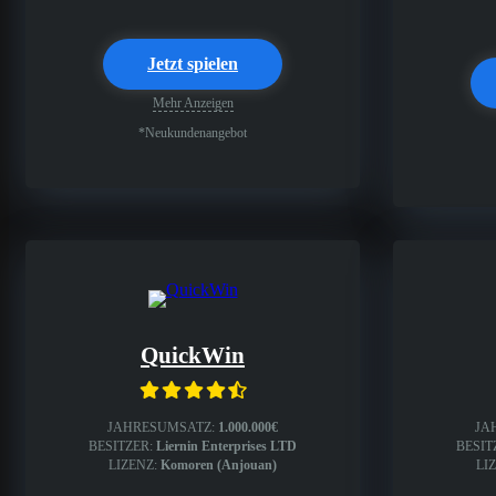
Jetzt spielen
Mehr Anzeigen
*Neukundenangebot
QuickWin
JAHRESUMSATZ:
1.000.000€
JA
BESITZER:
Liernin Enterprises LTD
BESIT
LIZENZ:
Komoren (Anjouan)
LI