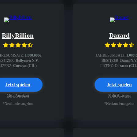
BillyBillion
Dazard
HRESUMSATZ:
1.000.000€
JAHRESUMSATZ:
1.000.
ESITZER:
Hollycorn N.V.
BESITZER:
Dama N.V
LIZENZ:
Curacao (CIL)
LIZENZ:
Curacao (CIL
Jetzt spielen
Jetzt spielen
Mehr Anzeigen
Mehr Anzeigen
*Neukundenangebot
*Neukundenangebot