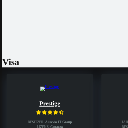
Aus
Visa
Prestige
BESITZER:
Aurevia IT Group
JA
LIZENZ:
Curacao
BES