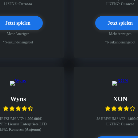
LIZENZ:
Curacao
LIZENZ:
Curacao
Jetzt spielen
Jetzt spielen
Mehr Anzeigen
Mehr Anzeigen
*Neukundenangebot
*Neukundenangebot
Wyns
XON
HRESUMSATZ:
1.000.000€
JAHRESUMSATZ:
1.000.
ZER:
Liernin Enterprises LTD
LIZENZ:
Curacao
ZENZ:
Komoren (Anjouan)