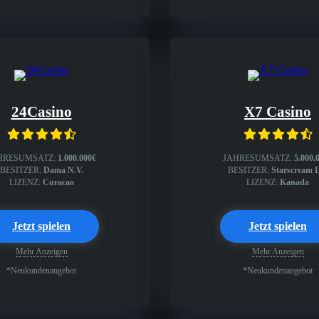
24Casino
X7 Casino
HRESUMSATZ:
1.000.000€
JAHRESUMSATZ:
5.000.
BESITZER:
Dama N.V.
BESITZER:
Starscream 
LIZENZ:
Curacao
LIZENZ:
Kanada
Jetzt spielen
Jetzt spielen
Mehr Anzeigen
Mehr Anzeigen
*Neukundenangebot
*Neukundenangebot