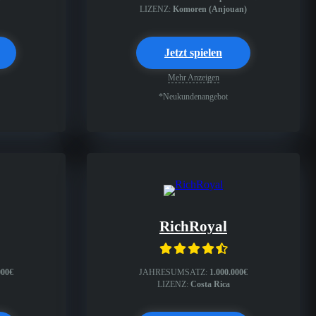
LIZENZ:
Komoren (Anjouan)
Jetzt spielen
Mehr Anzeigen
*Neukundenangebot
RichRoyal
000€
JAHRESUMSATZ:
1.000.000€
LIZENZ:
Costa Rica