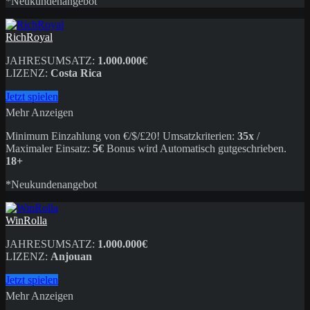
*Neukundenangebot
RichRoyal
JAHRESUMSATZ:
1.000.000€
LIZENZ:
Costa Rica
Jetzt spielen
Mehr Anzeigen
Minimum Einzahlung von €/$/£20! Umsatzkriterien:
35x
/
Maximaler Einsatz:
5€
Bonus wird Automatisch gutgeschrieben.
18+
*Neukundenangebot
WinRolla
JAHRESUMSATZ:
1.000.000€
LIZENZ:
Anjouan
Jetzt spielen
Mehr Anzeigen