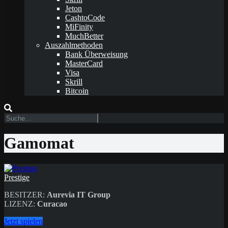
Jeton
CashtoCode
MiFinity
MuchBetter
Auszahlmethoden
Bank Überweisung
MasterCard
Visa
Skrill
Bitcoin
Gamomat
Prestige
BESITZER:
Aurevia IT Group
LIZENZ:
Curacao
Jetzt spielen