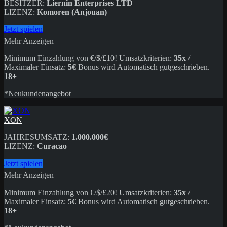
BESITZER:
Liernin Enterprises LTD
LIZENZ:
Komoren (Anjouan)
Jetzt spielen
Mehr Anzeigen
Minimum Einzahlung von €/$/£10! Umsatzkriterien:
35x
/
Maximaler Einsatz:
5€
Bonus wird Automatisch gutgeschrieben.
18+
*Neukundenangebot
XON
JAHRESUMSATZ:
1.000.000€
LIZENZ:
Curacao
Jetzt spielen
Mehr Anzeigen
Minimum Einzahlung von €/$/£20! Umsatzkriterien:
35x
/
Maximaler Einsatz:
5€
Bonus wird Automatisch gutgeschrieben.
18+