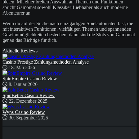
bieten. Mit einer breiten Auswahl an Themen und Funktionen
spricht Gamomat sowohl Klassiker-Liebhaber als auch moderne
Abenteurer an.
Wenn du auf der Suche nach einzigartigen Spielautomaten bist, die
mit interaktiven Funktionen, vielfältigen Themen und spannenden
Gewinnmöglichkeiten bestechen, dann sind die Slots von Gamomat
genau das Richtige für dich.
Aktuelle Reviews
Casino Prestige Zahlungsmethoden Analyse
18. Mai 2026
SpinEmpire Casino Review
8. Januar 2026
SpinBetter Casino Review
22. Dezember 2025
Wyns Casino Review
30. September 2025