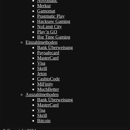
Novomatic
Merkur
Gamomat
Pragmatic Play
Hacksaw Gaming
NoLimit City
Play’n GO
Big Time Gaming
Einzahlmethoden
Bank Überweisung
Paysafecard
MasterCard
Visa
Skrill
Jeton
CashtoCode
MiFinity
MuchBetter
Auszahlmethoden
Bank Überweisung
MasterCard
Visa
Skrill
Bitcoin