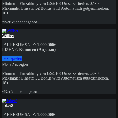
Minimum Einzahlung von €/$/£10! Umsatzkriterien:
35x
/
Maximaler Einsatz:
5€
Bonus wird Automatisch gutgeschrieben.
18+
*Neukundenangebot
Willbet
JAHRESUMSATZ:
1.000.000€
LIZENZ:
Komoren (Anjouan)
Jetzt spielen
Mehr Anzeigen
Minimum Einzahlung von €/$/£10! Umsatzkriterien:
50x
/
Maximaler Einsatz:
5€
Bonus wird Automatisch gutgeschrieben.
18+
*Neukundenangebot
Joker8
JAHRESUMSATZ:
1.000.000€