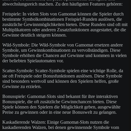
abwechslungsreich machen. Zu den häufigsten Features gehören:
Freispiele: In vielen Slots von Gamomat können die Spieler durch
bestimmte Symbolkombinationen Freispiel-Runden auslösen, die
zusätzliche Gewinnmöglichkeiten bieten. Diese Runden sind oft mit
Multiplikatoren oder anderen Zusatzfunktionen ausgestattet, die die
Gewinne deutlich steigern können.
Wild-Symbole: Die Wild-Symbole von Gamomat ersetzen andere
Symbole, um Gewinnkombinationen zu vervollständigen. Diese
Symbole erhöhen die Chancen auf Gewinne und kommen in vielen
der beliebten Spielautomaten vor.
Scatter-Symbole: Scatter-Symbole spielen eine wichtige Rolle, da
sie oft Freispiele oder Bonusfunktionen auslösen. Diese Symbole
sind besonders wertvoll und können den Spielern helfen, große
Gewinne zu erzielen.
Bonusspiele: Gamomat-Slots sind bekannt für ihre interaktiven
Bonusspiele, die oft zusätzliche Gewinnchancen bieten. Diese
Spiele können den Spielern die Möglichkeit geben, ausgewählte
Preise zu gewinnen oder in eine neue Bonuswelt zu gelangen.
Kaskadierende Walzen: Einige Gamomat-Slots nutzen die
kaskadierenden Walzen, bei denen gewinnennde Symbole vom