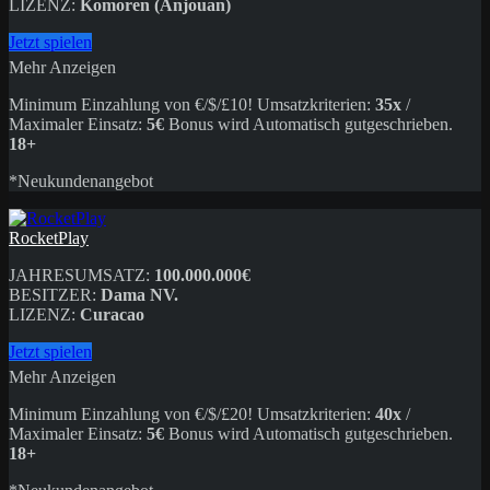
LIZENZ:
Komoren (Anjouan)
Jetzt spielen
Mehr Anzeigen
Minimum Einzahlung von €/$/£10! Umsatzkriterien:
35x
/
Maximaler Einsatz:
5€
Bonus wird Automatisch gutgeschrieben.
18+
*Neukundenangebot
RocketPlay
JAHRESUMSATZ:
100.000.000€
BESITZER:
Dama NV.
LIZENZ:
Curacao
Jetzt spielen
Mehr Anzeigen
Minimum Einzahlung von €/$/£20! Umsatzkriterien:
40x
/
Maximaler Einsatz:
5€
Bonus wird Automatisch gutgeschrieben.
18+