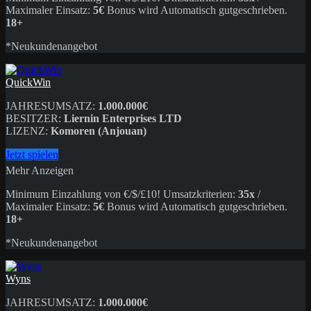
Maximaler Einsatz:
5€
Bonus wird Automatisch gutgeschrieben.
18+
*Neukundenangebot
QuickWin
JAHRESUMSATZ:
1.000.000€
BESITZER:
Liernin Enterprises LTD
LIZENZ:
Komoren (Anjouan)
Jetzt spielen
Mehr Anzeigen
Minimum Einzahlung von €/$/£10! Umsatzkriterien:
35x
/
Maximaler Einsatz:
5€
Bonus wird Automatisch gutgeschrieben.
18+
*Neukundenangebot
Wyns
JAHRESUMSATZ:
1.000.000€