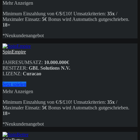
Mehr Anzeigen
Minimum Einzahlung von €/$/£10! Umsatzkriterien:
35x
/
Maximaler Einsatz:
5€
Bonus wird Automatisch gutgeschrieben.
18+
*Neukundenangebot
SpinEmpire
JAHRESUMSATZ:
10.000.000€
BESITZER:
GBL Solutions N.V.
LIZENZ:
Curacao
Jetzt spielen
Mehr Anzeigen
Minimum Einzahlung von €/$/£10! Umsatzkriterien:
35x
/
Maximaler Einsatz:
5€
Bonus wird Automatisch gutgeschrieben.
18+
*Neukundenangebot