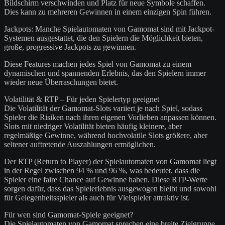
Bildschirm verschwinden und Platz für neue Symbole schaffen.
Dies kann zu mehreren Gewinnen in einem einzigen Spin führen.
Jackpots: Manche Spielautomaten von Gamomat sind mit Jackpot-
Systemen ausgestattet, die den Spielern die Möglichkeit bieten,
große, progressive Jackpots zu gewinnen.
Diese Features machen jedes Spiel von Gamomat zu einem
dynamischen und spannenden Erlebnis, das den Spielern immer
wieder neue Überraschungen bietet.
Volatilität & RTP – Für jeden Spielertyp geeignet
Die Volatilität der Gamomat-Slots variiert je nach Spiel, sodass
Spieler die Risiken nach ihren eigenen Vorlieben anpassen können.
Slots mit niedriger Volatilität bieten häufig kleinere, aber
regelmäßige Gewinne, während hochvolatile Slots größere, aber
seltener auftretende Auszahlungen ermöglichen.
Der RTP (Return to Player) der Spielautomaten von Gamomat liegt
in der Regel zwischen 94 % und 96 %, was bedeutet, dass die
Spieler eine faire Chance auf Gewinne haben. Diese RTP-Werte
sorgen dafür, dass das Spielerlebnis ausgewogen bleibt und sowohl
für Gelegenheitsspieler als auch für Vielspieler attraktiv ist.
Für wen sind Gamomat-Spiele geeignet?
Die Spielautomaten von Gamomat sprechen eine breite Zielgruppe