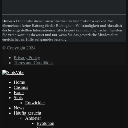
Hinweis
Die Inhalte dienen ausschließlich zu Informationszwecken. Wir
übernehmen keine Haftung für die Richtigkeit, Vollständigkeit und Aktualität
der bereitgestellten Informationen. Glücksspiel kann süchtig machen. Spielen
Sie verantwortungsbewusst und nur, wenn Sie das gesetzliche Mindestalter
erreicht haben. Hilfe auf gambleaware.org
© Copyright 2024
Privacy Policy
Terms and Conditions
Home
Casinos
Bonis
Slots
Entwickler
News
Häufig gesucht
Anbieter
Evolution