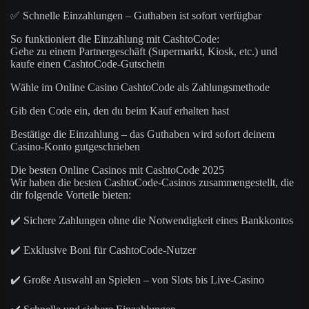
✅ Schnelle Einzahlungen – Guthaben ist sofort verfügbar
So funktioniert die Einzahlung mit CashtoCode:
Gehe zu einem Partnergeschäft (Supermarkt, Kiosk, etc.) und
kaufe einen CashtoCode-Gutschein
Wähle im Online Casino CashtoCode als Zahlungsmethode
Gib den Code ein, den du beim Kauf erhalten hast
Bestätige die Einzahlung – das Guthaben wird sofort deinem
Casino-Konto gutgeschrieben
Die besten Online Casinos mit CashtoCode 2025
Wir haben die besten CashtoCode-Casinos zusammengestellt, die
dir folgende Vorteile bieten:
✔️ Sichere Zahlungen ohne die Notwendigkeit eines Bankkontos
✔️ Exklusive Boni für CashtoCode-Nutzer
✔️ Große Auswahl an Spielen – von Slots bis Live-Casino