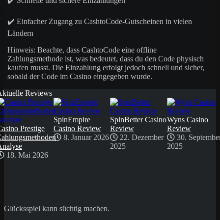
✔️ Schnelle und sichere Einzahlungen
✔️ Einfacher Zugang zu CashtoCode-Gutscheinen in vielen
Ländern
Hinweis: Beachte, dass CashtoCode eine offline
Zahlungsmethode ist, was bedeutet, dass du den Code physisch
kaufen musst. Die Einzahlung erfolgt jedoch schnell und sicher,
sobald der Code im Casino eingegeben wurde.
Aktuelle Reviews
SpinEmpire
SpinBetter Casino
Wyns Casino
asino Prestige
Casino Review
Review
Review
Zahlungsmethoden
8. Januar 2026
22. Dezember
30. Septembe
Analyse
2025
2025
18. Mai 2026
Glücksspiel kann süchtig machen.