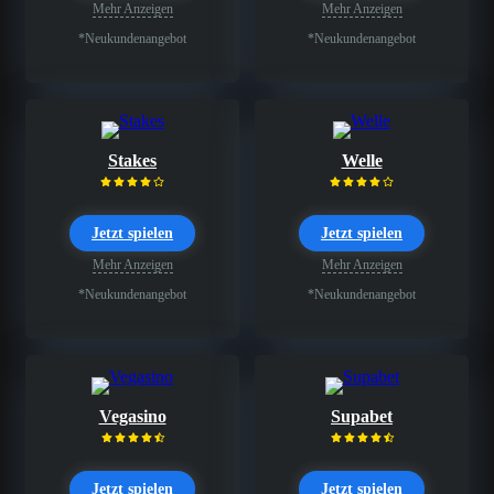
Mehr Anzeigen
Mehr Anzeigen
*Neukundenangebot
*Neukundenangebot
Stakes
Welle
Jetzt spielen
Jetzt spielen
Mehr Anzeigen
Mehr Anzeigen
*Neukundenangebot
*Neukundenangebot
Vegasino
Supabet
Jetzt spielen
Jetzt spielen