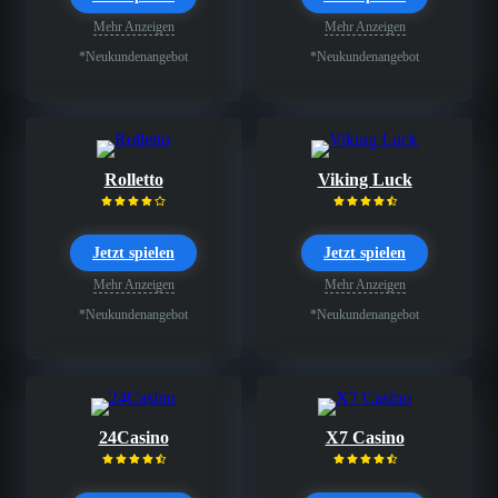
Mehr Anzeigen
Mehr Anzeigen
*Neukundenangebot
*Neukundenangebot
Rolletto
Viking Luck
Jetzt spielen
Jetzt spielen
Mehr Anzeigen
Mehr Anzeigen
*Neukundenangebot
*Neukundenangebot
24Casino
X7 Casino