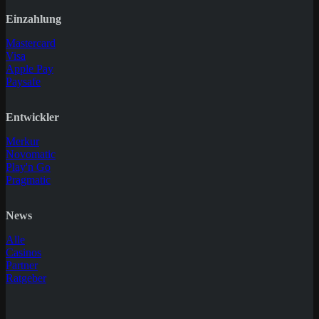
Einzahlung
Mastercard
Visa
Apple Pay
Paysafe
Entwickler
Merkur
Novomatic
Play'n Go
Pragmatic
News
Alle
Casinos
Partner
Ratgeber