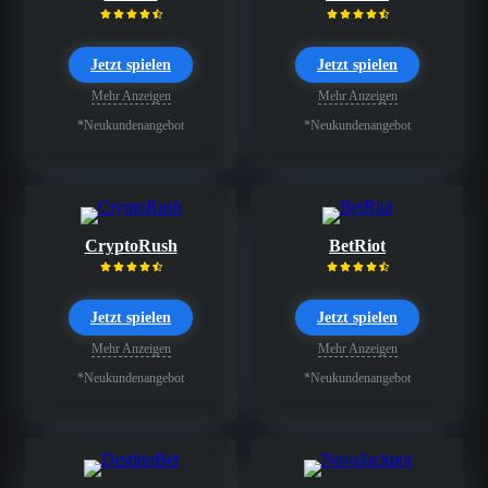
Jetzt spielen
Jetzt spielen
Mehr Anzeigen
Mehr Anzeigen
*Neukundenangebot
*Neukundenangebot
CryptoRush
BetRiot
Jetzt spielen
Jetzt spielen
Mehr Anzeigen
Mehr Anzeigen
*Neukundenangebot
*Neukundenangebot