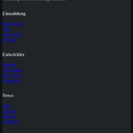
Einzahlung
Mastercard
Visa
Apple Pay
Paysafe
Entwickler
Merkur
Novomatic
Play'n Go
Pragmatic
News
Alle
Casinos
Partner
Ratgeber