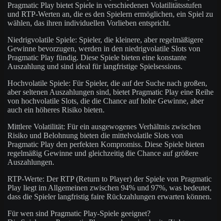
Pragmatic Play bietet Spiele in verschiedenen Volatilitätsstufen
und RTP-Werten an, die es den Spielern ermöglichen, ein Spiel zu
wählen, das ihren individuellen Vorlieben entspricht.
Niedrigvolatile Spiele: Spieler, die kleinere, aber regelmäßigere
Gewinne bevorzugen, werden in den niedrigvolatile Slots von
Pragmatic Play fündig. Diese Spiele bieten eine konstante
Auszahlung und sind ideal für langfristige Spielsessions.
Hochvolatile Spiele: Für Spieler, die auf der Suche nach großen,
aber seltenen Auszahlungen sind, bietet Pragmatic Play eine Reihe
von hochvolatile Slots, die die Chance auf hohe Gewinne, aber
auch ein höheres Risiko bieten.
Mittlere Volatilität: Für ein ausgewogenes Verhältnis zwischen
Risiko und Belohnung bieten die mittelvolatile Slots von
Pragmatic Play den perfekten Kompromiss. Diese Spiele bieten
regelmäßig Gewinne und gleichzeitig die Chance auf größere
Auszahlungen.
RTP-Werte: Der RTP (Return to Player) der Spiele von Pragmatic
Play liegt im Allgemeinen zwischen 94% und 97%, was bedeutet,
dass die Spieler langfristig faire Rückzahlungen erwarten können.
Für wen sind Pragmatic Play-Spiele geeignet?