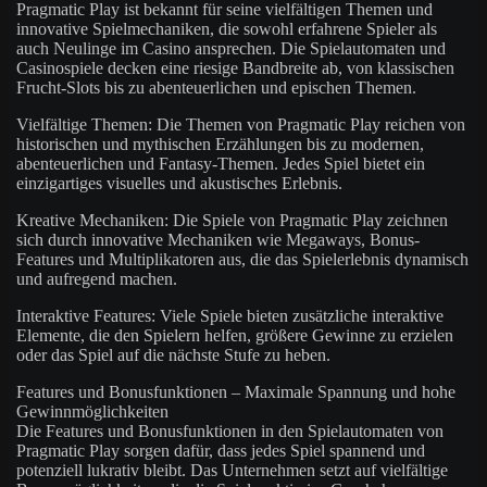
Pragmatic Play ist bekannt für seine vielfältigen Themen und
innovative Spielmechaniken, die sowohl erfahrene Spieler als
auch Neulinge im Casino ansprechen. Die Spielautomaten und
Casinospiele decken eine riesige Bandbreite ab, von klassischen
Frucht-Slots bis zu abenteuerlichen und epischen Themen.
Vielfältige Themen: Die Themen von Pragmatic Play reichen von
historischen und mythischen Erzählungen bis zu modernen,
abenteuerlichen und Fantasy-Themen. Jedes Spiel bietet ein
einzigartiges visuelles und akustisches Erlebnis.
Kreative Mechaniken: Die Spiele von Pragmatic Play zeichnen
sich durch innovative Mechaniken wie Megaways, Bonus-
Features und Multiplikatoren aus, die das Spielerlebnis dynamisch
und aufregend machen.
Interaktive Features: Viele Spiele bieten zusätzliche interaktive
Elemente, die den Spielern helfen, größere Gewinne zu erzielen
oder das Spiel auf die nächste Stufe zu heben.
Features und Bonusfunktionen – Maximale Spannung und hohe
Gewinnmöglichkeiten
Die Features und Bonusfunktionen in den Spielautomaten von
Pragmatic Play sorgen dafür, dass jedes Spiel spannend und
potenziell lukrativ bleibt. Das Unternehmen setzt auf vielfältige