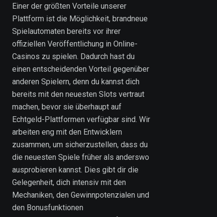
Einer der größten Vorteile unserer
Plattform ist die Möglichkeit, brandneue
Spielautomaten bereits vor ihrer
offiziellen Veröffentlichung in Online-
Casinos zu spielen. Dadurch hast du
einen entscheidenden Vorteil gegenüber
anderen Spielern, denn du kannst dich
bereits mit den neuesten Slots vertraut
machen, bevor sie überhaupt auf
Echtgeld-Plattformen verfügbar sind. Wir
arbeiten eng mit den Entwicklern
zusammen, um sicherzustellen, dass du
die neuesten Spiele früher als anderswo
ausprobieren kannst. Dies gibt dir die
Gelegenheit, dich intensiv mit den
Mechaniken, den Gewinnpotenzialen und
den Bonusfunktionen