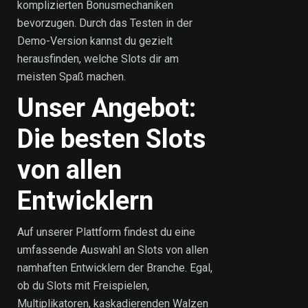
komplizierten Bonusmechaniken
bevorzugen. Durch das Testen in der
Demo-Version kannst du gezielt
herausfinden, welche Slots dir am
meisten Spaß machen.
Unser Angebot:
Die besten Slots
von allen
Entwicklern
Auf unserer Plattform findest du eine
umfassende Auswahl an Slots von allen
namhaften Entwicklern der Branche. Egal,
ob du Slots mit Freispielen,
Multiplikatoren, kaskadierenden Walzen