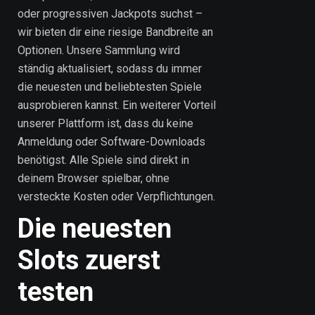
oder progressiven Jackpots suchst –
wir bieten dir eine riesige Bandbreite an
Optionen. Unsere Sammlung wird
ständig aktualisiert, sodass du immer
die neuesten und beliebtesten Spiele
ausprobieren kannst. Ein weiterer Vorteil
unserer Plattform ist, dass du keine
Anmeldung oder Software-Downloads
benötigst. Alle Spiele sind direkt in
deinem Browser spielbar, ohne
versteckte Kosten oder Verpflichtungen.
Die neuesten
Slots zuerst
testen