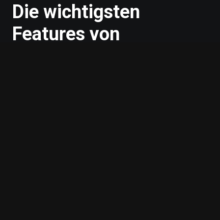
Die wichtigsten
Features von
Demo Slots
Moderne Spielautomaten haben eine
Vielzahl von Funktionen, die das
Spielerlebnis noch spannender machen.
Hier sind einige der wichtigsten
Features, die du in den Demo-Versionen
testen kannst:
Freispiele
Freispiele sind eines der beliebtesten
Features in modernen Slots. In vielen
Spielen kannst du durch bestimmte
Symbole oder Kombinationen eine