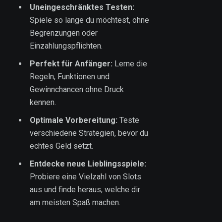
Uneingeschränktes Testen:
Spiele so lange du möchtest, ohne
Begrenzungen oder
Einzahlungspflichten.
Perfekt für Anfänger:
Lerne die
Regeln, Funktionen und
Gewinnchancen ohne Druck
kennen.
Optimale Vorbereitung:
Teste
verschiedene Strategien, bevor du
echtes Geld setzt.
Entdecke neue Lieblingsspiele:
Probiere eine Vielzahl von Slots
aus und finde heraus, welche dir
am meisten Spaß machen.