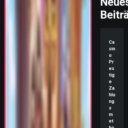
Neue
Beitr
Ca
sin
o
Pr
es
tig
e
Za
hlu
ng
s
m
et
ho