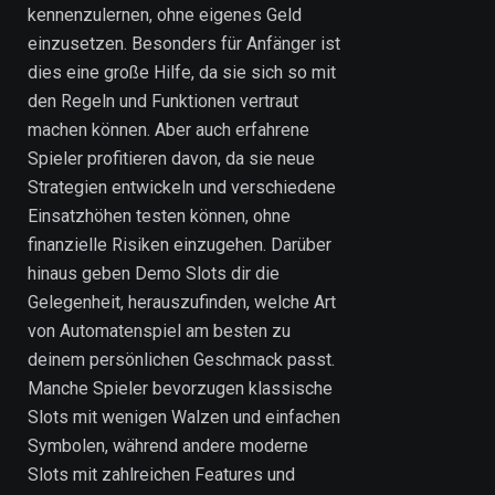
kennenzulernen, ohne eigenes Geld
einzusetzen. Besonders für Anfänger ist
dies eine große Hilfe, da sie sich so mit
den Regeln und Funktionen vertraut
machen können. Aber auch erfahrene
Spieler profitieren davon, da sie neue
Strategien entwickeln und verschiedene
Einsatzhöhen testen können, ohne
finanzielle Risiken einzugehen. Darüber
hinaus geben Demo Slots dir die
Gelegenheit, herauszufinden, welche Art
von Automatenspiel am besten zu
deinem persönlichen Geschmack passt.
Manche Spieler bevorzugen klassische
Slots mit wenigen Walzen und einfachen
Symbolen, während andere moderne
Slots mit zahlreichen Features und