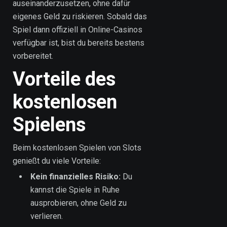
auseinanderzusetzen, ohne dafür
eigenes Geld zu riskieren. Sobald das
Spiel dann offiziell in Online-Casinos
verfügbar ist, bist du bereits bestens
vorbereitet.
Vorteile des
kostenlosen
Spielens
Beim kostenlosen Spielen von Slots
genießt du viele Vorteile:
Kein finanzielles Risiko:
Du
kannst die Spiele in Ruhe
ausprobieren, ohne Geld zu
verlieren.