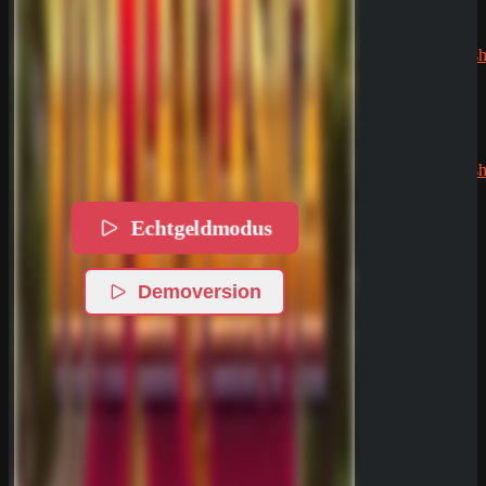
Silizi
zu
CryptoRush
200% bis
zu 2.500€
Robert99
zu
CryptoRush
200% bis
zu 2.500€
Echtgeldmodus
News
Demoversion
Casino Prestige
Zahlungsmethoden
Analyse
18. Mai 2026
SpinEmpire Casino
Review
8. Januar 2026
SpinBetter Casino
Review
22. Dezember