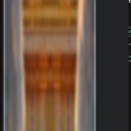
SpinBetter
Betist
JAHRESUMSATZ:
JAHRES
20.000.000€
1.000.00
BESITZER:
BESITZE
Sprut
Liernin
Group
Enterpri
B.V.
LTD
LIZENZ:
LIZENZ:
Curacao
Komore
(Anjoua
QuickWin
Wyns