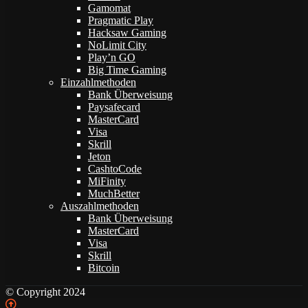
Gamomat
Pragmatic Play
Hacksaw Gaming
NoLimit City
Play’n GO
Big Time Gaming
Einzahlmethoden
Bank Überweisung
Paysafecard
MasterCard
Visa
Skrill
Jeton
CashtoCode
MiFinity
MuchBetter
Auszahlmethoden
Bank Überweisung
MasterCard
Visa
Skrill
Bitcoin
© Copyright 2024