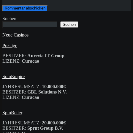
Suchen
Suchen
Neue Casinos
Prestige
BESITZER:
Aurevia IT Group
LIZENZ:
Curacao
SpinEmpire
JAHRESUMSATZ:
10.000.000€
BESITZER:
GBL Solutions N.V.
LIZENZ:
Curacao
SpinBetter
JAHRESUMSATZ:
20.000.000€
BESITZER:
Sprut Group B.V.