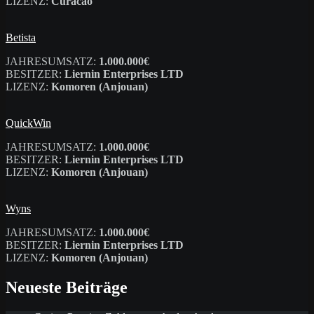
LIZENZ:
Curacao
Betista
JAHRESUMSATZ:
1.000.000€
BESITZER:
Liernin Enterprises LTD
LIZENZ:
Komoren (Anjouan)
QuickWin
JAHRESUMSATZ:
1.000.000€
BESITZER:
Liernin Enterprises LTD
LIZENZ:
Komoren (Anjouan)
Wyns
JAHRESUMSATZ:
1.000.000€
BESITZER:
Liernin Enterprises LTD
LIZENZ:
Komoren (Anjouan)
Neueste Beiträge