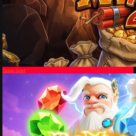
Demo Spiel