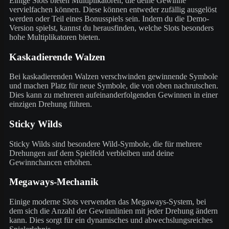
Einige Slots bieten Multiplikatoren, die deine Gewinne
vervielfachen können. Diese können entweder zufällig ausgelöst
werden oder Teil eines Bonusspiels sein. Indem du die Demo-
Version spielst, kannst du herausfinden, welche Slots besonders
hohe Multiplikatoren bieten.
Kaskadierende Walzen
Bei kaskadierenden Walzen verschwinden gewinnende Symbole
und machen Platz für neue Symbole, die von oben nachrutschen.
Dies kann zu mehreren aufeinanderfolgenden Gewinnen in einer
einzigen Drehung führen.
Sticky Wilds
Sticky Wilds sind besondere Wild-Symbole, die für mehrere
Drehungen auf dem Spielfeld verbleiben und deine
Gewinnchancen erhöhen.
Megaways-Mechanik
Einige moderne Slots verwenden das Megaways-System, bei
dem sich die Anzahl der Gewinnlinien mit jeder Drehung ändern
kann. Dies sorgt für ein dynamisches und abwechslungsreiches