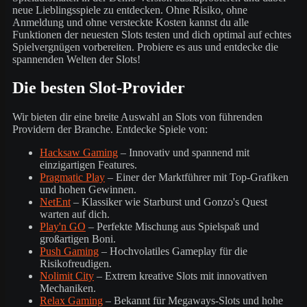
neue Lieblingsspiele zu entdecken. Ohne Risiko, ohne
Anmeldung und ohne versteckte Kosten kannst du alle
Funktionen der neuesten Slots testen und dich optimal auf echtes
Spielvergnügen vorbereiten. Probiere es aus und entdecke die
spannenden Welten der Slots!
Die besten Slot-Provider
Wir bieten dir eine breite Auswahl an Slots von führenden
Providern der Branche. Entdecke Spiele von:
Hacksaw Gaming
– Innovativ und spannend mit
einzigartigen Features.
Pragmatic Play
– Einer der Marktführer mit Top-Grafiken
und hohen Gewinnen.
NetEnt
– Klassiker wie Starburst und Gonzo's Quest
warten auf dich.
Play'n GO
– Perfekte Mischung aus Spielspaß und
großartigen Boni.
Push Gaming
– Hochvolatiles Gameplay für die
Risikofreudigen.
Nolimit City
– Extrem kreative Slots mit innovativen
Mechaniken.
Relax Gaming
– Bekannt für Megaways-Slots und hohe