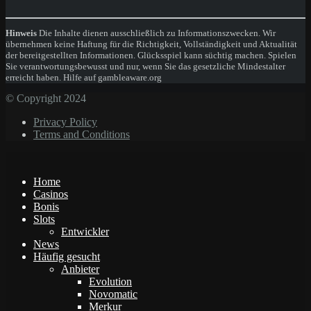
Hinweis
Die Inhalte dienen ausschließlich zu Informationszwecken. Wir
übernehmen keine Haftung für die Richtigkeit, Vollständigkeit und Aktualität
der bereitgestellten Informationen. Glücksspiel kann süchtig machen. Spielen
Sie verantwortungsbewusst und nur, wenn Sie das gesetzliche Mindestalter
erreicht haben. Hilfe auf gambleaware.org
© Copyright 2024
Privacy Policy
Terms and Conditions
Home
Casinos
Bonis
Slots
Entwickler
News
Häufig gesucht
Anbieter
Evolution
Novomatic
Merkur