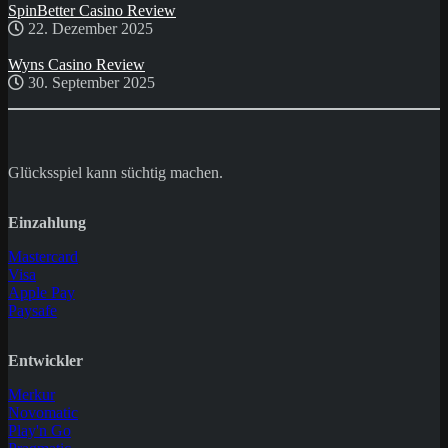
SpinBetter Casino Review
22. Dezember 2025
Wyns Casino Review
30. September 2025
Glücksspiel kann süchtig machen.
Einzahlung
Mastercard
Visa
Apple Pay
Paysafe
Entwickler
Merkur
Novomatic
Play'n Go