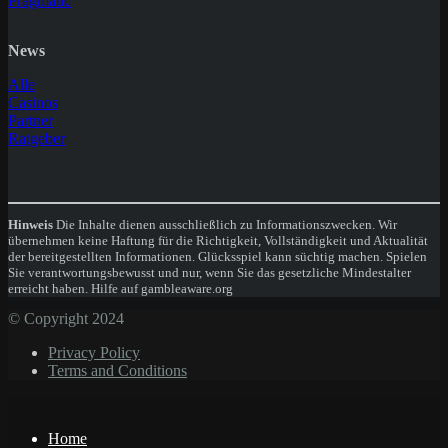
Pragmatic
News
Alle
Casinos
Partner
Ratgeber
Hinweis
Die Inhalte dienen ausschließlich zu Informationszwecken. Wir
übernehmen keine Haftung für die Richtigkeit, Vollständigkeit und Aktualität
der bereitgestellten Informationen. Glücksspiel kann süchtig machen. Spielen
Sie verantwortungsbewusst und nur, wenn Sie das gesetzliche Mindestalter
erreicht haben. Hilfe auf gambleaware.org
© Copyright 2024
Privacy Policy
Terms and Conditions
Home