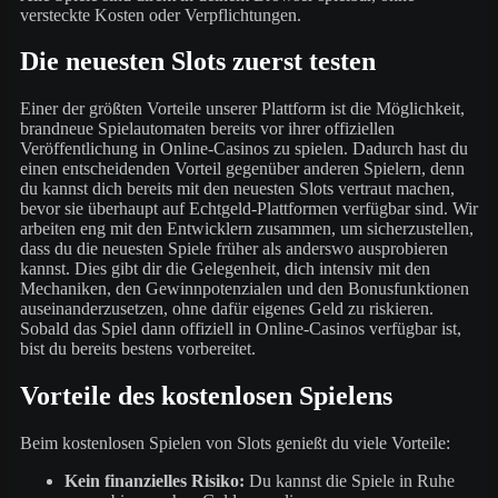
versteckte Kosten oder Verpflichtungen.
Die neuesten Slots zuerst testen
Einer der größten Vorteile unserer Plattform ist die Möglichkeit,
brandneue Spielautomaten bereits vor ihrer offiziellen
Veröffentlichung in Online-Casinos zu spielen. Dadurch hast du
einen entscheidenden Vorteil gegenüber anderen Spielern, denn
du kannst dich bereits mit den neuesten Slots vertraut machen,
bevor sie überhaupt auf Echtgeld-Plattformen verfügbar sind. Wir
arbeiten eng mit den Entwicklern zusammen, um sicherzustellen,
dass du die neuesten Spiele früher als anderswo ausprobieren
kannst. Dies gibt dir die Gelegenheit, dich intensiv mit den
Mechaniken, den Gewinnpotenzialen und den Bonusfunktionen
auseinanderzusetzen, ohne dafür eigenes Geld zu riskieren.
Sobald das Spiel dann offiziell in Online-Casinos verfügbar ist,
bist du bereits bestens vorbereitet.
Vorteile des kostenlosen Spielens
Beim kostenlosen Spielen von Slots genießt du viele Vorteile:
Kein finanzielles Risiko:
Du kannst die Spiele in Ruhe