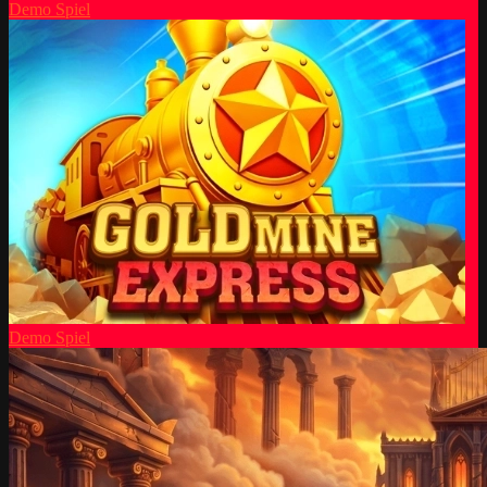
Demo Spiel
Demo Spiel