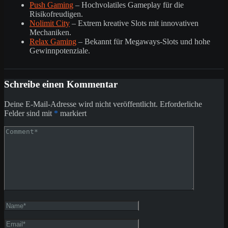
Push Gaming
– Hochvolatiles Gameplay für die
Risikofreudigen.
Nolimit City
– Extrem kreative Slots mit innovativen
Mechaniken.
Relax Gaming
– Bekannt für Megaways-Slots und hohe
Gewinnpotenziale.
Schreibe einen Kommentar
Deine E-Mail-Adresse wird nicht veröffentlicht.
Erforderliche
Felder sind mit
*
markiert