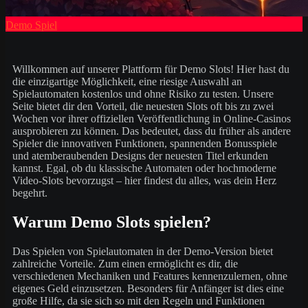
Demo Spiel
Willkommen auf unserer Plattform für Demo Slots! Hier hast du
die einzigartige Möglichkeit, eine riesige Auswahl an
Spielautomaten kostenlos und ohne Risiko zu testen. Unsere
Seite bietet dir den Vorteil, die neuesten Slots oft bis zu zwei
Wochen vor ihrer offiziellen Veröffentlichung in Online-Casinos
ausprobieren zu können. Das bedeutet, dass du früher als andere
Spieler die innovativen Funktionen, spannenden Bonusspiele
und atemberaubenden Designs der neuesten Titel erkunden
kannst. Egal, ob du klassische Automaten oder hochmoderne
Video-Slots bevorzugst – hier findest du alles, was dein Herz
begehrt.
Warum Demo Slots spielen?
Das Spielen von Spielautomaten in der Demo-Version bietet
zahlreiche Vorteile. Zum einen ermöglicht es dir, die
verschiedenen Mechaniken und Features kennenzulernen, ohne
eigenes Geld einzusetzen. Besonders für Anfänger ist dies eine
große Hilfe, da sie sich so mit den Regeln und Funktionen