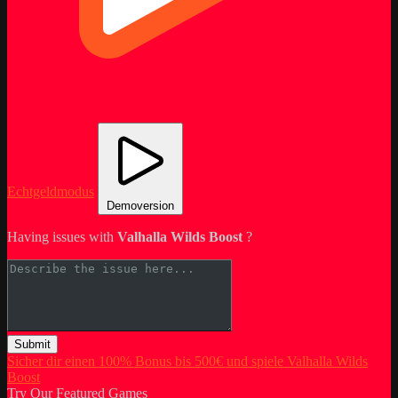
Echtgeldmodus
Demoversion
Having issues with
Valhalla Wilds Boost
?
Submit
Sicher dir einen 100% Bonus bis 500€ und spiele Valhalla Wilds
Boost
Try Our Featured Games