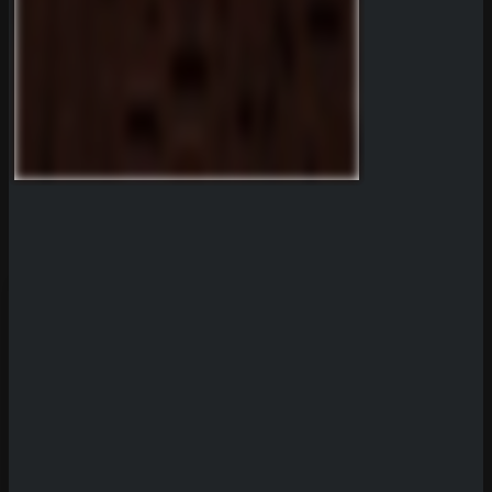
Sicher dir einen 100% Bonus bis 500€ und s
Try Our Featured Games