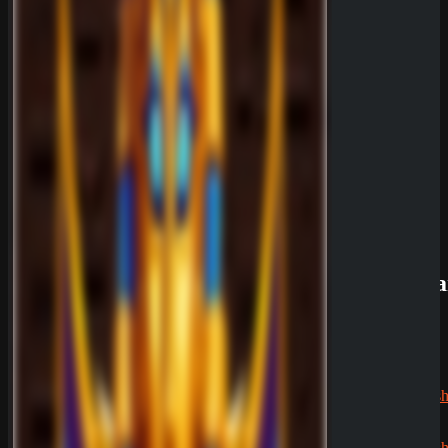
e Casino
Review
SpinBetter
Casino
Review
Wyns
Casino
Review
QuickWin
Casino
Review
Neueste
Kommenta
Alex
zu
Dazard
rami
zu
CryptoRus
Jens
zu
CryptoRush