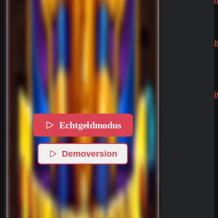
200% bis
zu 2.500€
Silizi
zu
CryptoRush
200% bis
zu 2.500€
Robert99
zu
CryptoRush
200% bis
zu 2.500€
Echtgeldmodus
News
Casino Prestige
Demoversion
Zahlungsmethoden
Analyse
18. Mai 2026
SpinEmpire Casino
Review
8. Januar 2026
SpinBetter Casino