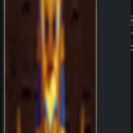
JAHRESUMSATZ:
JAHRES
1.000.000€
1.000.00
BESITZER:
BESITZE
Liernin
Liernin
Enterprises
Enterpri
LTD
LTD
LIZENZ:
LIZENZ:
Komoren
Komore
(Anjouan)
(Anjoua
Neueste
Beiträge
Casino
Prestige
Zahlungs
methoden
Analyse
SpinEmpir