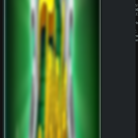
JAHRESUMSATZ:
JAHRES
1.000.000€
1.000.00
BESITZER:
BESITZE
Liernin
Liernin
Enterprises
Enterpri
LTD
LTD
LIZENZ:
LIZENZ:
Komoren
Komore
(Anjouan)
(Anjoua
Neueste
Beiträge
Casino
Prestige
Zahlungs
methoden
Analyse
SpinEmpir
e Casino
Review