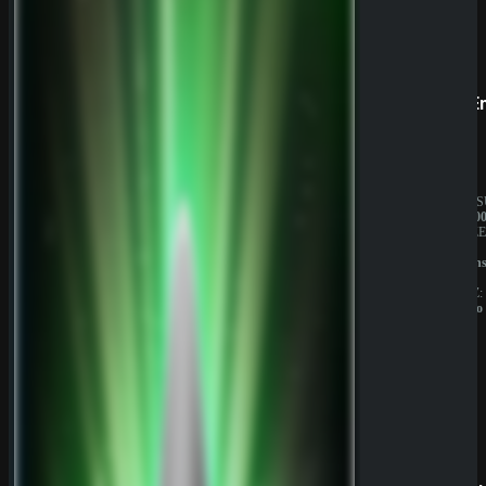
Prestige
SpinE
BESITZER:
JAHRES
Aurevia
10.000.0
IT
BESITZE
Group
GBL
LIZENZ:
Solution
Curacao
N.V.
LIZENZ:
Curacao