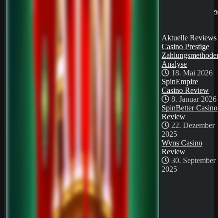
2025
Wyns Casino Revie
30. September
2025
Aktuelle Reviews
Casino Prestige
Zahlungsmethode
Analyse
18. Mai 2026
SpinEmpire
Casino Review
8. Januar 2026
SpinBetter Casino
Review
22. Dezember
2025
Wyns Casino
Review
30. September
2025