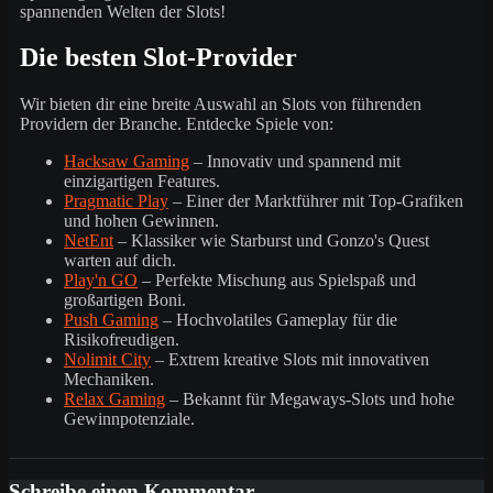
spannenden Welten der Slots!
Die besten Slot-Provider
Wir bieten dir eine breite Auswahl an Slots von führenden
Providern der Branche. Entdecke Spiele von:
Hacksaw Gaming
– Innovativ und spannend mit
einzigartigen Features.
Pragmatic Play
– Einer der Marktführer mit Top-Grafiken
und hohen Gewinnen.
NetEnt
– Klassiker wie Starburst und Gonzo's Quest
warten auf dich.
Play'n GO
– Perfekte Mischung aus Spielspaß und
großartigen Boni.
Push Gaming
– Hochvolatiles Gameplay für die
Risikofreudigen.
Nolimit City
– Extrem kreative Slots mit innovativen
Mechaniken.
Relax Gaming
– Bekannt für Megaways-Slots und hohe
Gewinnpotenziale.
Schreibe einen Kommentar