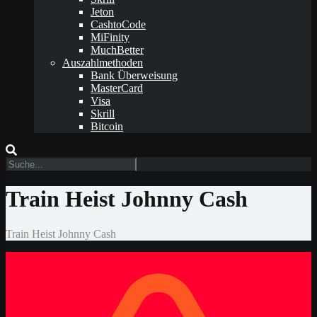
Jeton
CashtoCode
MiFinity
MuchBetter
Auszahlmethoden
Bank Überweisung
MasterCard
Visa
Skrill
Bitcoin
Train Heist Johnny Cash
Train Heist Johnny Cash