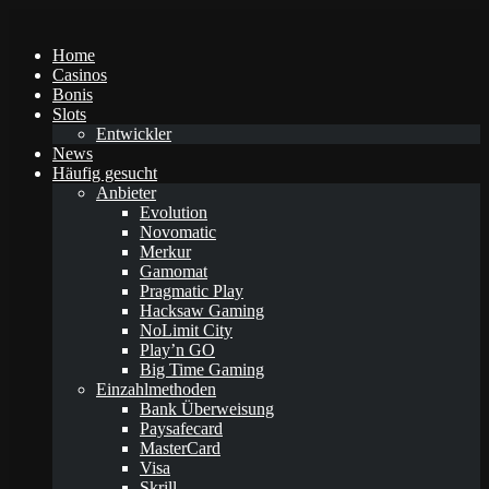
Home
Casinos
Bonis
Slots
Entwickler
News
Häufig gesucht
Anbieter
Evolution
Novomatic
Merkur
Gamomat
Pragmatic Play
Hacksaw Gaming
NoLimit City
Play’n GO
Big Time Gaming
Einzahlmethoden
Bank Überweisung
Paysafecard
MasterCard
Visa
Skrill