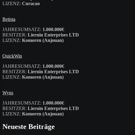
LIZENZ:
Curacao
Betista
JAHRESUMSATZ:
1.000.000€
BESITZER:
Liernin Enterprises LTD
LIZENZ:
Komoren (Anjouan)
QuickWin
JAHRESUMSATZ:
1.000.000€
BESITZER:
Liernin Enterprises LTD
LIZENZ:
Komoren (Anjouan)
Wyns
JAHRESUMSATZ:
1.000.000€
BESITZER:
Liernin Enterprises LTD
LIZENZ:
Komoren (Anjouan)
Neueste Beiträge