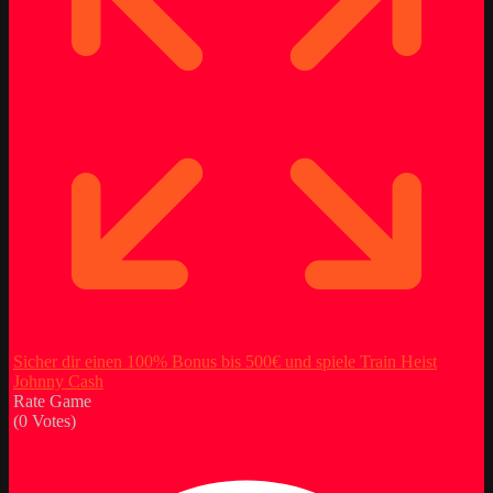
Sicher dir einen 100% Bonus bis 500€ und spiele Train Heist
Johnny Cash
Rate Game
(
0
Votes)