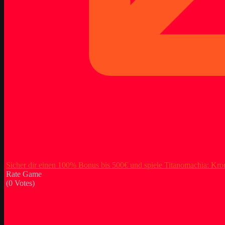
Sicher dir einen 100% Bonus bis 500€ und spiele Titanomachia: Kro
Rate Game
(
0
Votes)