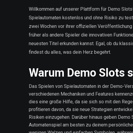
Willkommen auf unserer Plattform für Demo Slots! 
Spielautomaten kostenlos und ohne Risiko zu testen
zwei Wochen vor ihrer offiziellen Veröffentlichun
früher als andere Spieler die innovativen Funkt
neuesten Titel erkunden kannst. Egal, ob du klas
findest du alles, was dein Herz begehrt.
Warum Demo Slots s
Das Spielen von Spielautomaten in der Demo-Versio
verschiedenen Mechaniken und Features kennenzul
dies eine große Hilfe, da sie sich so mit den Reg
profitieren davon, da sie neue Strategien entwick
Risiken einzugehen. Darüber hinaus geben Demo Sl
Automatenspiel am besten zu deinem persönliche
wenigen Walzen und einfachen Symbolen, während 