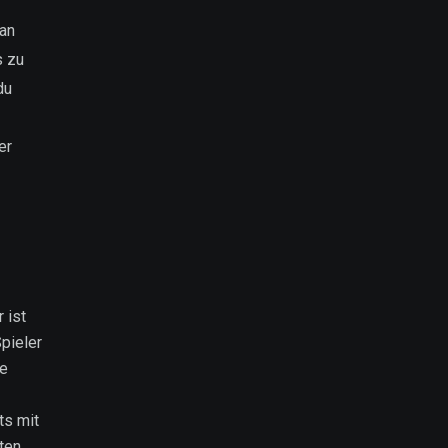
 an
s zu
du
er
 ist
pieler
le
ts mit
ten