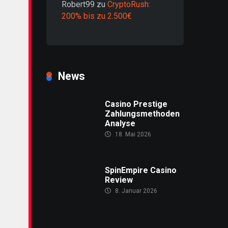
Robert99
zu
CryptoRush:
200% bis zu 2.500€
News
Casino Prestige
Zahlungsmethoden
Analyse
18. Mai 2026
SpinEmpire Casino
Review
8. Januar 2026