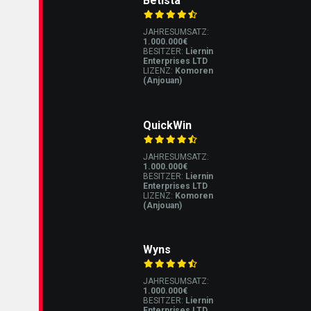
Betista
JAHRESUMSATZ:
1.000.000€
BESITZER:
Liernin
Enterprises LTD
LIZENZ:
Komoren
(Anjouan)
QuickWin
JAHRESUMSATZ:
1.000.000€
BESITZER:
Liernin
Enterprises LTD
LIZENZ:
Komoren
(Anjouan)
Wyns
JAHRESUMSATZ:
1.000.000€
BESITZER:
Liernin
Enterprises LTD