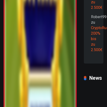
zu
2.500€
Robert99
zu
CryptoRu
200%
bis
zu
2.500€
News