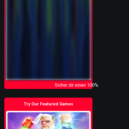
Sicher dir einen 100% Bonus bis 500€ und spiele T
Try Our Featured Games