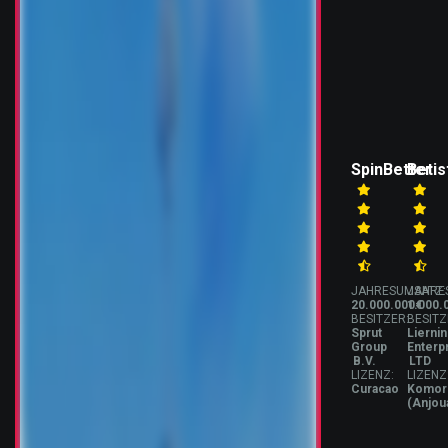
SpinBetter
Betis
JAHRESUMSATZ:
JAHRE
20.000.000€
1.000.
BESITZER:
BESITZ
Sprut
Liernin
Group
Enterp
B.V.
LTD
LIZENZ:
LIZENZ
Curacao
Komor
(Anjou