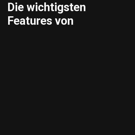
Die wichtigsten
Features von
Demo Slots
Moderne Spielautomaten haben eine
Vielzahl von Funktionen, die das
Spielerlebnis noch spannender machen.
Hier sind einige der wichtigsten
Features, die du in den Demo-Versionen
testen kannst:
Freispiele
Freispiele sind eines der beliebtesten
Features in modernen Slots. In vielen
Spielen kannst du durch bestimmte
Symbole oder Kombinationen eine