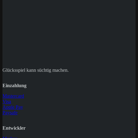
Save my name, email, and website in this
browser for the next time I comment.
Glücksspiel kann süchtig machen.
Einzahlung
Mastercard
Visa
Apple Pay
Paysafe
Entwickler