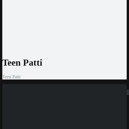
Jeton
CashtoCode
MiFinity
MuchBetter
Auszahlmethoden
Bank Überweisung
MasterCard
Visa
Skrill
Bitcoin
Teen Patti
Teen Patti
Suchen
Neue Casinos