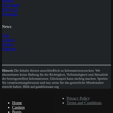
Merkur
Novomatic
Play'n Go
Pragmatic
News
Alle
Casinos
Partner
Ratgeber
Hinweis
Die Inhalte dienen ausschließlich zu Informationszwecken. Wir
übernehmen keine Haftung für die Richtigkeit, Vollständigkeit und Aktualität
der bereitgestellten Informationen. Glücksspiel kann süchtig machen. Spielen
Sie verantwortungsbewusst und nur, wenn Sie das gesetzliche Mindestalter
erreicht haben. Hilfe auf gambleaware.org
© Copyright 2024
Privacy Policy
Home
Terms and Conditions
Casinos
Bonis