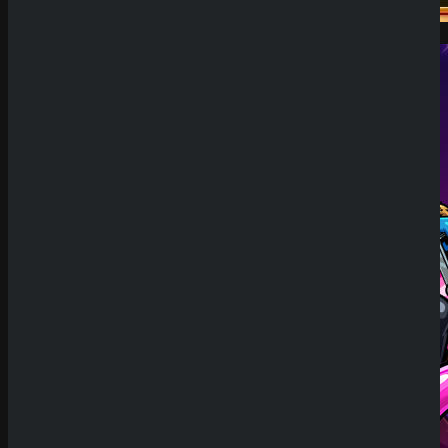
Demo Spiel