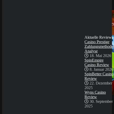
8. Januar 2026
SpinBetter Casino
Demo Spiel
Review
22. Dezember
2025
Wyns Casino Revie
30. September
2025
Aktuelle Reviews
Casino Prestige
Zahlungsmethode
Analyse
18. Mai 2026
SpinEmpire
Casino Review
8. Januar 2026
SpinBetter Casino
Review
22. Dezember
2025
Wyns Casino
Review
Demo Spiel
30. September
2025