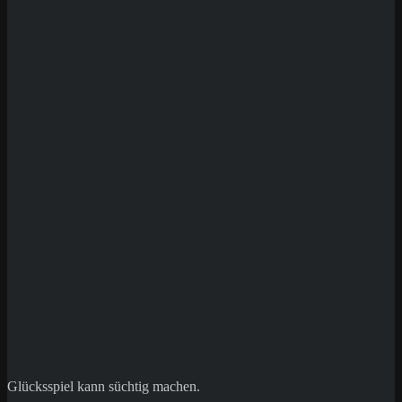
Save my name, email, and website in this
browser for the next time I comment.
Glücksspiel kann süchtig machen.