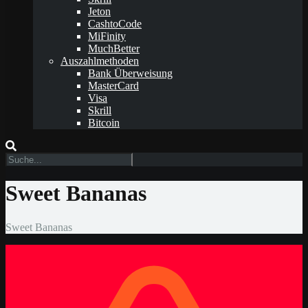
Jeton
CashtoCode
MiFinity
MuchBetter
Auszahlmethoden
Bank Überweisung
MasterCard
Visa
Skrill
Bitcoin
Sweet Bananas
Sweet Bananas