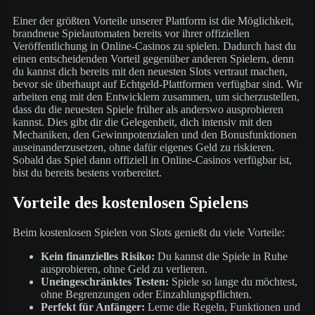
Einer der größten Vorteile unserer Plattform ist die Möglichkeit,
brandneue Spielautomaten bereits vor ihrer offiziellen
Veröffentlichung in Online-Casinos zu spielen. Dadurch hast du
einen entscheidenden Vorteil gegenüber anderen Spielern, denn
du kannst dich bereits mit den neuesten Slots vertraut machen,
bevor sie überhaupt auf Echtgeld-Plattformen verfügbar sind. Wir
arbeiten eng mit den Entwicklern zusammen, um sicherzustellen,
dass du die neuesten Spiele früher als anderswo ausprobieren
kannst. Dies gibt dir die Gelegenheit, dich intensiv mit den
Mechaniken, den Gewinnpotenzialen und den Bonusfunktionen
auseinanderzusetzen, ohne dafür eigenes Geld zu riskieren.
Sobald das Spiel dann offiziell in Online-Casinos verfügbar ist,
bist du bereits bestens vorbereitet.
Vorteile des kostenlosen Spielens
Beim kostenlosen Spielen von Slots genießt du viele Vorteile:
Kein finanzielles Risiko:
Du kannst die Spiele in Ruhe
ausprobieren, ohne Geld zu verlieren.
Uneingeschränktes Testen:
Spiele so lange du möchtest,
ohne Begrenzungen oder Einzahlungspflichten.
Perfekt für Anfänger:
Lerne die Regeln, Funktionen und