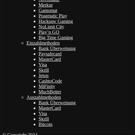
Merkur
Gamomat
Pragmatic Play
Hacksaw Gaming
NoLimit City
Play’n GO
Big Time Gaming
Einzahlmethoden
Bank Überweisung
Paysafecard
MasterCard
Visa
Skrill
Jeton
CashtoCode
MiFinity
MuchBetter
Auszahlmethoden
Bank Überweisung
MasterCard
Visa
Skrill
Bitcoin
© Copyright 2024