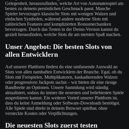
Gelegenheit, herauszufinden, welche Art von Automatenspiel am
besten zu deinem persönlichen Geschmack passt. Manche
Spieler bevorzugen klassische Slots mit wenigen Walzen und
einfachen Symbolen, während andere moderne Slots mit
zahlreichen Features und komplizierten Bonusmechaniken
bevorzugen. Durch das Testen in der Demo-Version kannst du
gezielt herausfinden, welche Slots dir am meisten Spaß machen.
Unser Angebot: Die besten Slots von
allen Entwicklern
Auf unserer Plattform findest du eine umfassende Auswahl an
Slots von allen namhaften Entwicklern der Branche. Egal, ob du
Slots mit Freispielen, Multiplikatoren, kaskadierenden Walzen
oder progressiven Jackpots suchst – wir bieten dir eine riesige
Bandbreite an Optionen. Unsere Sammlung wird ständig
aktualisiert, sodass du immer die neuesten und beliebtesten Spiele
ausprobieren kannst. Ein weiterer Vorteil unserer Plattform ist,
dass du keine Anmeldung oder Software-Downloads benötigst.
Alle Spiele sind direkt in deinem Browser spielbar, ohne
versteckte Kosten oder Verpflichtungen.
Die neuesten Slots zuerst testen