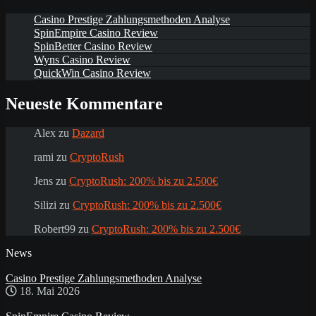
Casino Prestige Zahlungsmethoden Analyse
SpinEmpire Casino Review
SpinBetter Casino Review
Wyns Casino Review
QuickWin Casino Review
Neueste Kommentare
Alex
zu
Dazard
rami
zu
CryptoRush
Jens
zu
CryptoRush: 200% bis zu 2.500€
Silizi
zu
CryptoRush: 200% bis zu 2.500€
Robert99
zu
CryptoRush: 200% bis zu 2.500€
News
Casino Prestige Zahlungsmethoden Analyse
18. Mai 2026