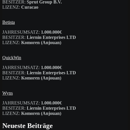
BESITZER:
Sprut Group B.V.
LIZENZ:
Curacao
Betista
JAHRESUMSATZ:
1.000.000€
BESITZER:
Liernin Enterprises LTD
LIZENZ:
Komoren (Anjouan)
QuickWin
JAHRESUMSATZ:
1.000.000€
BESITZER:
Liernin Enterprises LTD
LIZENZ:
Komoren (Anjouan)
Wyns
JAHRESUMSATZ:
1.000.000€
BESITZER:
Liernin Enterprises LTD
LIZENZ:
Komoren (Anjouan)
Neueste Beiträge