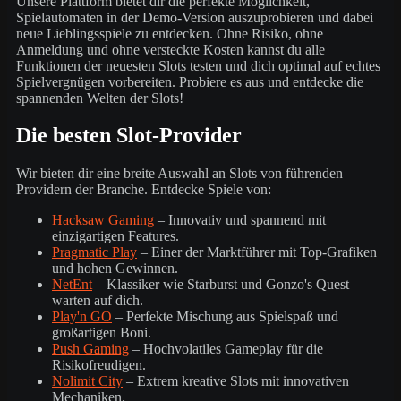
Unsere Plattform bietet dir die perfekte Möglichkeit,
Spielautomaten in der Demo-Version auszuprobieren und dabei
neue Lieblingsspiele zu entdecken. Ohne Risiko, ohne
Anmeldung und ohne versteckte Kosten kannst du alle
Funktionen der neuesten Slots testen und dich optimal auf echtes
Spielvergnügen vorbereiten. Probiere es aus und entdecke die
spannenden Welten der Slots!
Die besten Slot-Provider
Wir bieten dir eine breite Auswahl an Slots von führenden
Providern der Branche. Entdecke Spiele von:
Hacksaw Gaming
– Innovativ und spannend mit
einzigartigen Features.
Pragmatic Play
– Einer der Marktführer mit Top-Grafiken
und hohen Gewinnen.
NetEnt
– Klassiker wie Starburst und Gonzo's Quest
warten auf dich.
Play'n GO
– Perfekte Mischung aus Spielspaß und
großartigen Boni.
Push Gaming
– Hochvolatiles Gameplay für die
Risikofreudigen.
Nolimit City
– Extrem kreative Slots mit innovativen
Mechaniken.