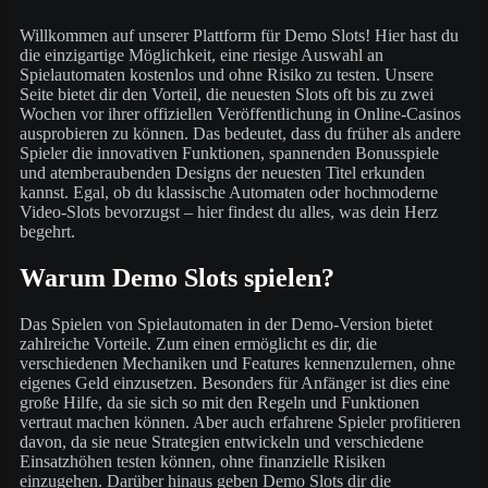
Willkommen auf unserer Plattform für Demo Slots! Hier hast du
die einzigartige Möglichkeit, eine riesige Auswahl an
Spielautomaten kostenlos und ohne Risiko zu testen. Unsere
Seite bietet dir den Vorteil, die neuesten Slots oft bis zu zwei
Wochen vor ihrer offiziellen Veröffentlichung in Online-Casinos
ausprobieren zu können. Das bedeutet, dass du früher als andere
Spieler die innovativen Funktionen, spannenden Bonusspiele
und atemberaubenden Designs der neuesten Titel erkunden
kannst. Egal, ob du klassische Automaten oder hochmoderne
Video-Slots bevorzugst – hier findest du alles, was dein Herz
begehrt.
Warum Demo Slots spielen?
Das Spielen von Spielautomaten in der Demo-Version bietet
zahlreiche Vorteile. Zum einen ermöglicht es dir, die
verschiedenen Mechaniken und Features kennenzulernen, ohne
eigenes Geld einzusetzen. Besonders für Anfänger ist dies eine
große Hilfe, da sie sich so mit den Regeln und Funktionen
vertraut machen können. Aber auch erfahrene Spieler profitieren
davon, da sie neue Strategien entwickeln und verschiedene
Einsatzhöhen testen können, ohne finanzielle Risiken
einzugehen. Darüber hinaus geben Demo Slots dir die