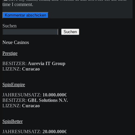
time I comment.
Suchen
Suchen
Neue Casinos
Prestige
BESITZER:
Aurevia IT Group
LIZENZ:
Curacao
SpinEmpire
JAHRESUMSATZ:
10.000.000€
BESITZER:
GBL Solutions N.V.
LIZENZ:
Curacao
SpinBetter
JAHRESUMSATZ:
20.000.000€