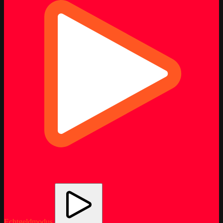
Echtgeldmodus