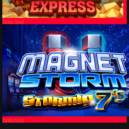
Demo Spiel
Demo Spiel