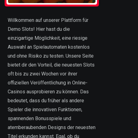
Willkommen auf unserer Plattform für
Demo Slots! Hier hast du die
einzigartige Möglichkeit, eine riesige
Auswahl an Spielautomaten kostenlos
und ohne Risiko zu testen. Unsere Seite
bietet dir den Vorteil, die neuesten Slots
oft bis zu zwei Wochen vor ihrer
offiziellen Veröffentlichung in Online-
Casinos ausprobieren zu können. Das
bedeutet, dass du früher als andere
Spieler die innovativen Funktionen,
spannenden Bonusspiele und
atemberaubenden Designs der neuesten
Titel erkunden kannst. Egal, ob du