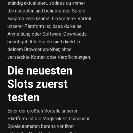
ständig aktualisiert, sodass du immer
die neuesten und beliebtesten Spiele
ausprobieren kannst. Ein weiterer Vorteil
unserer Plattform ist, dass du keine
Anmeldung oder Software-Downloads
benötigst. Alle Spiele sind direkt in
deinem Browser spielbar, ohne
versteckte Kosten oder Verpflichtungen.
Die neuesten
Slots zuerst
testen
Einer der größten Vorteile unserer
Plattform ist die Möglichkeit, brandneue
Spielautomaten bereits vor ihrer