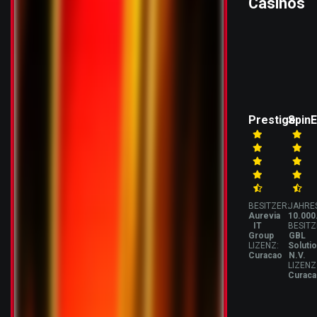
Casinos
Prestige
Spin
BESITZER:
JAHRE
Aurevia
10.000
IT
BESITZ
Group
GBL
LIZENZ:
Soluti
Curacao
N.V.
LIZENZ
Curac