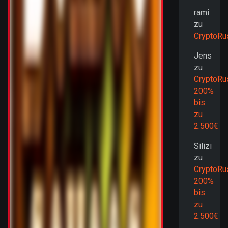
rami
zu
CryptoRu
Jens
zu
CryptoRu
200%
bis
zu
2.500€
Silizi
zu
CryptoRu
200%
bis
zu
2.500€