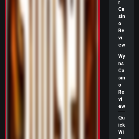
r
Ca
sin
o
Re
vi
ew
Wy
ns
Ca
sin
o
Re
vi
ew
Qu
ick
Wi