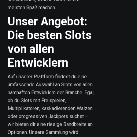
meisten Spaß machen.
Unser Angebot:
Die besten Slots
von allen
Entwicklern
Auf unserer Plattform findest du eine
umfassende Auswahl an Slots von allen
namhaften Entwicklern der Branche. Egal,
ob du Slots mit Freispielen,
Multiplikatoren, kaskadierenden Walzen
oder progressiven Jackpots suchst –
wir bieten dir eine riesige Bandbreite an
Optionen. Unsere Sammlung wird