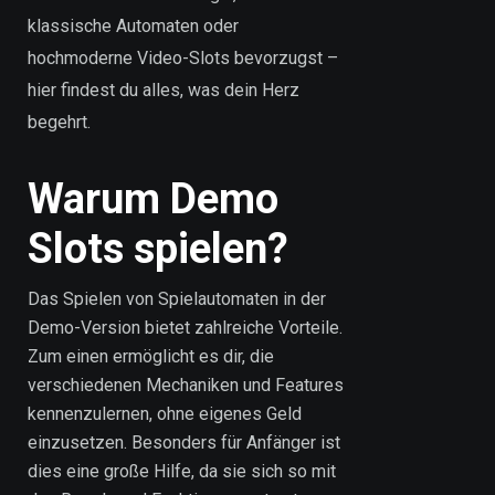
klassische Automaten oder
hochmoderne Video-Slots bevorzugst –
hier findest du alles, was dein Herz
begehrt.
Warum Demo
Slots spielen?
Das Spielen von Spielautomaten in der
Demo-Version bietet zahlreiche Vorteile.
Zum einen ermöglicht es dir, die
verschiedenen Mechaniken und Features
kennenzulernen, ohne eigenes Geld
einzusetzen. Besonders für Anfänger ist
dies eine große Hilfe, da sie sich so mit