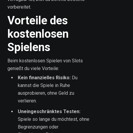
vorbereitet.
Vorteile des
kostenlosen
Spielens
Beim kostenlosen Spielen von Slots
genießt du viele Vorteile:
Kein finanzielles Risiko:
Du
kannst die Spiele in Ruhe
ausprobieren, ohne Geld zu
verlieren.
Uneingeschränktes Testen:
Spiele so lange du möchtest, ohne
Begrenzungen oder