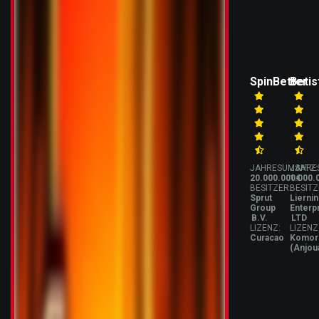
SpinBetter
Betis
JAHRESUMSATZ:
JAHRE
20.000.000€
1.000.
BESITZER:
BESITZ
Sprut
Liernin
Group
Enterp
B.V.
LTD
LIZENZ:
LIZENZ
Curacao
Komor
(Anjou