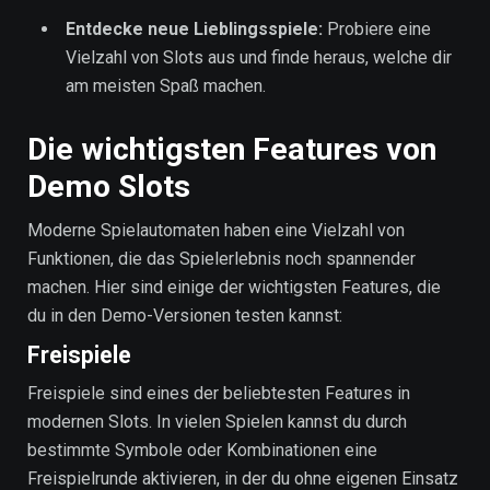
Entdecke neue Lieblingsspiele:
Probiere eine
Vielzahl von Slots aus und finde heraus, welche dir
am meisten Spaß machen.
Die wichtigsten Features von
Demo Slots
Moderne Spielautomaten haben eine Vielzahl von
Funktionen, die das Spielerlebnis noch spannender
machen. Hier sind einige der wichtigsten Features, die
du in den Demo-Versionen testen kannst:
Freispiele
Freispiele sind eines der beliebtesten Features in
modernen Slots. In vielen Spielen kannst du durch
bestimmte Symbole oder Kombinationen eine
Freispielrunde aktivieren, in der du ohne eigenen Einsatz