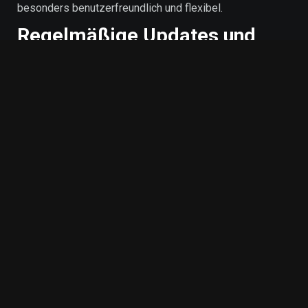
besonders benutzerfreundlich und flexibel.
Regelmäßige Updates und
neue Spiele
Unsere Sammlung an Demo Slots wird ständig
aktualisiert, sodass du immer die neuesten und
beliebtesten Titel spielen kannst. Wir halten dich zudem
über kommende Neuerscheinungen auf dem Laufenden,
sodass du immer bestens informiert bist.
Fazit: Spielspaß ohne Risiko
Unsere Plattform bietet dir die perfekte Möglichkeit,
Spielautomaten in der Demo-Version auszuprobieren
und dabei neue Lieblingsspiele zu entdecken. Ohne
Risiko, ohne Anmeldung und ohne versteckte Kosten
kannst du alle Funktionen der neuesten Slots testen und
dich optimal auf echtes Spielvergnügen vorbereiten.