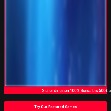
Sicher dir einen 100% Bonus bis 500€ und spiele Spa
Try Our Featured Games