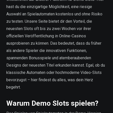
hast du die einzigartige Möglichkeit, eine riesige
Auswahl an Spielautomaten kostenlos und ohne Risiko
zu testen. Unsere Seite bietet dir den Vorteil, die
neuesten Slots oft bis zu zwei Wochen vor ihrer
offiziellen Veröffentlichung in Online-Casinos
ausprobieren zu können. Das bedeutet, dass du früher
als andere Spieler die innovativen Funktionen,
spannenden Bonusspiele und atemberaubenden
Designs der neuesten Titel erkunden kannst. Egal, ob du
klassische Automaten oder hochmoderne Video-Slots
bevorzugst – hier findest du alles, was dein Herz
begehrt.
Warum Demo Slots spielen?