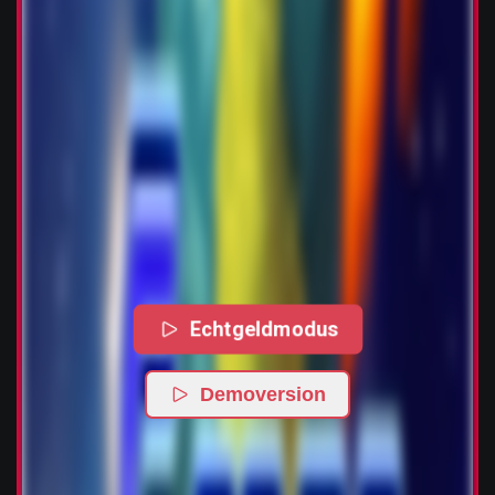
Echtgeldmodus
Demoversion