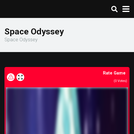
Space Odyssey
Space Odyssey
Rate Game
(
0
Votes)