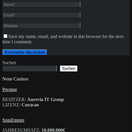
Save my name, email, and website in this browser for the next
time I comment.
Suchen
Suchen
Neue Casinos
Prestige
BESITZER:
Aurevia IT Group
LIZENZ:
Curacao
SpinEmpire
JAHRESUMSATZ:
10.000.000€