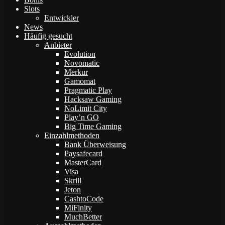
Slots
Entwickler
News
Häufig gesucht
Anbieter
Evolution
Novomatic
Merkur
Gamomat
Pragmatic Play
Hacksaw Gaming
NoLimit City
Play’n GO
Big Time Gaming
Einzahlmethoden
Bank Überweisung
Paysafecard
MasterCard
Visa
Skrill
Jeton
CashtoCode
MiFinity
MuchBetter