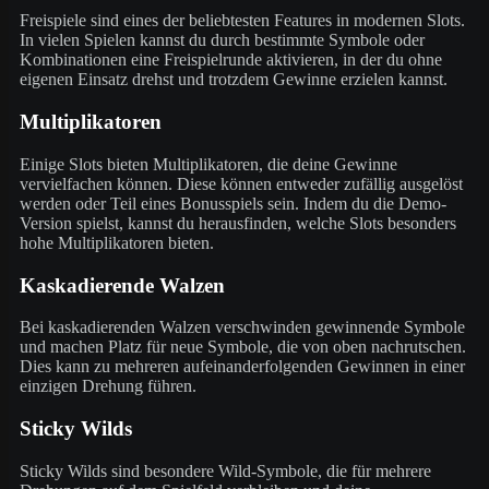
Freispiele sind eines der beliebtesten Features in modernen Slots.
In vielen Spielen kannst du durch bestimmte Symbole oder
Kombinationen eine Freispielrunde aktivieren, in der du ohne
eigenen Einsatz drehst und trotzdem Gewinne erzielen kannst.
Multiplikatoren
Einige Slots bieten Multiplikatoren, die deine Gewinne
vervielfachen können. Diese können entweder zufällig ausgelöst
werden oder Teil eines Bonusspiels sein. Indem du die Demo-
Version spielst, kannst du herausfinden, welche Slots besonders
hohe Multiplikatoren bieten.
Kaskadierende Walzen
Bei kaskadierenden Walzen verschwinden gewinnende Symbole
und machen Platz für neue Symbole, die von oben nachrutschen.
Dies kann zu mehreren aufeinanderfolgenden Gewinnen in einer
einzigen Drehung führen.
Sticky Wilds
Sticky Wilds sind besondere Wild-Symbole, die für mehrere