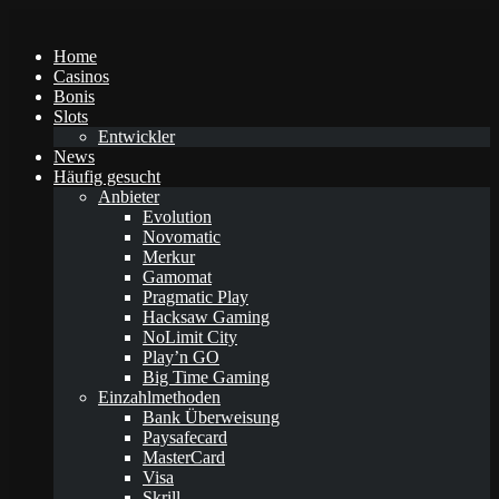
Home
Casinos
Bonis
Slots
Entwickler
News
Häufig gesucht
Anbieter
Evolution
Novomatic
Merkur
Gamomat
Pragmatic Play
Hacksaw Gaming
NoLimit City
Play’n GO
Big Time Gaming
Einzahlmethoden
Bank Überweisung
Paysafecard
MasterCard
Visa
Skrill