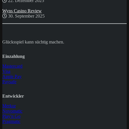
22. Dezember 2025
Wyns Casino Review
30. September 2025
Glücksspiel kann süchtig machen.
Einzahlung
Mastercard
Visa
Apple Pay
Paysafe
Entwickler
Merkur
Novomatic
Play'n Go
Pragmatic