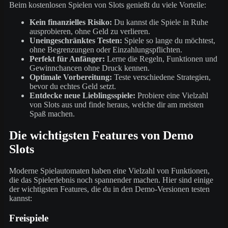
Beim kostenlosen Spielen von Slots genießt du viele Vorteile:
Kein finanzielles Risiko:
Du kannst die Spiele in Ruhe
ausprobieren, ohne Geld zu verlieren.
Uneingeschränktes Testen:
Spiele so lange du möchtest,
ohne Begrenzungen oder Einzahlungspflichten.
Perfekt für Anfänger:
Lerne die Regeln, Funktionen und
Gewinnchancen ohne Druck kennen.
Optimale Vorbereitung:
Teste verschiedene Strategien,
bevor du echtes Geld setzt.
Entdecke neue Lieblingsspiele:
Probiere eine Vielzahl
von Slots aus und finde heraus, welche dir am meisten
Spaß machen.
Die wichtigsten Features von Demo
Slots
Moderne Spielautomaten haben eine Vielzahl von Funktionen,
die das Spielerlebnis noch spannender machen. Hier sind einige
der wichtigsten Features, die du in den Demo-Versionen testen
kannst:
Freispiele