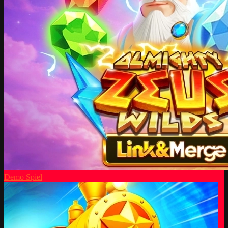
Demo Spiel