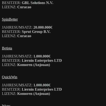
BESITZER:
GBL Solutions N.V.
LIZENZ:
Curacao
SpinBetter
JAHRESUMSATZ:
20.000.000€
BESITZER:
Sprut Group B.V.
LIZENZ:
Curacao
Betista
JAHRESUMSATZ:
1.000.000€
BESITZER:
Liernin Enterprises LTD
LIZENZ:
Komoren (Anjouan)
QuickWin
JAHRESUMSATZ:
1.000.000€
BESITZER:
Liernin Enterprises LTD
LIZENZ:
Komoren (Anjouan)
Wyns