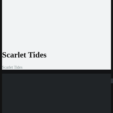
Jeton
CashtoCode
MiFinity
MuchBetter
Auszahlmethoden
Bank Überweisung
MasterCard
Visa
Skrill
Bitcoin
Scarlet Tides
Scarlet Tides
Suchen
Neue Casinos