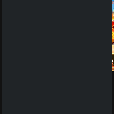
CryptoRus
Jens
zu
CryptoRush
200% bis
zu 2.500€
Silizi
zu
CryptoRush
200% bis
zu 2.500€
Robert99
zu
CryptoRush
200% bis
zu 2.500€
Demo Spiel
News
Casino Prestige
Zahlungsmethoden
Analyse
18. Mai 2026
SpinEmpire Casino
Review