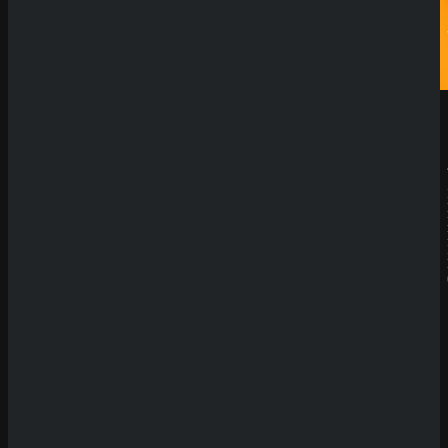
Neueste
Beiträge
Casino
Prestige