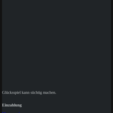
Save my name, email, and website in this
browser for the next time I comment.
Glücksspiel kann süchtig machen.
Einzahlung