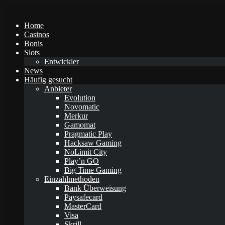
Home
Casinos
Bonis
Slots
Entwickler
News
Häufig gesucht
Anbieter
Evolution
Novomatic
Merkur
Gamomat
Pragmatic Play
Hacksaw Gaming
NoLimit City
Play’n GO
Big Time Gaming
Einzahlmethoden
Bank Überweisung
Paysafecard
MasterCard
Visa
Skrill