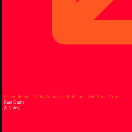
Sicher dir einen 100% Bonus bis 500€ und spiele Royal Crown
Rate Game
(
0
Votes)