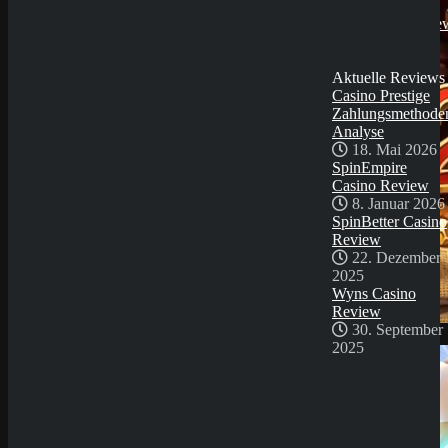
2025
Wyns Casino Revie
30. September
2025
Aktuelle Reviews
Casino Prestige
Zahlungsmethode
Analyse
18. Mai 2026
SpinEmpire
Casino Review
8. Januar 2026
SpinBetter Casino
Review
22. Dezember
2025
Wyns Casino
Review
30. September
Demo Spiel
2025