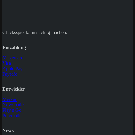
Glücksspiel kann süchtig machen.
Einzahlung
Mastercard
Visa
Apple Pay
Paysafe
Entwickler
Merkur
Novomatic
Play'n Go
Pragmatic
News