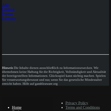
Alle
Casinos
Partner
Ratgeber
Hinweis
Die Inhalte dienen ausschließlich zu Informationszwecken. Wir
übernehmen keine Haftung für die Richtigkeit, Vollständigkeit und Aktualität
der bereitgestellten Informationen. Glücksspiel kann süchtig machen. Spielen
Sie verantwortungsbewusst und nur, wenn Sie das gesetzliche Mindestalter
erreicht haben. Hilfe auf gambleaware.org
© Copyright 2024
Privacy Policy
Home
Terms and Conditions