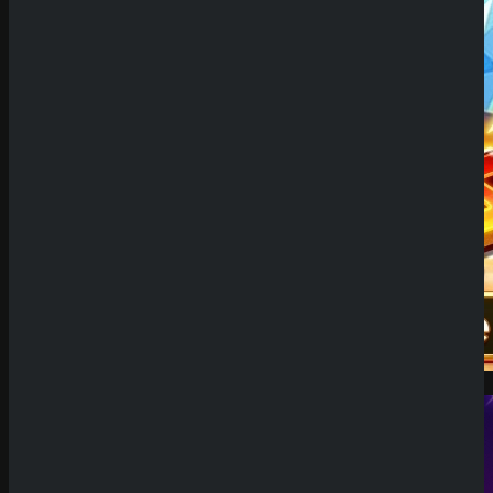
Demo Spiel