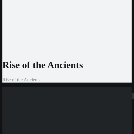
Jeton
CashtoCode
MiFinity
MuchBetter
Auszahlmethoden
Bank Überweisung
MasterCard
Visa
Skrill
Bitcoin
Rise of the Ancients
Rise of the Ancients
Suchen
Neue Casinos