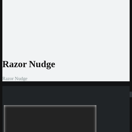
Jeton
CashtoCode
MiFinity
MuchBetter
Auszahlmethoden
Bank Überweisung
MasterCard
Visa
Skrill
Bitcoin
Razor Nudge
Razor Nudge
Suchen
Rate Game
(
0
Votes)
Neue Casinos