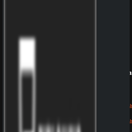
SpinBetter
Casino
Review
Wyns
Casino
Review
QuickWin
Casino
Review
Neueste
Kommenta
Alex
zu
Dazard
rami
zu
CryptoRus
Jens
zu
CryptoRush
200% bis
zu 2.500€