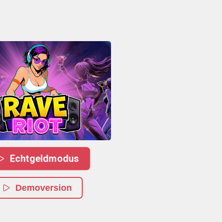
Echtgeldmodus
Demoversion