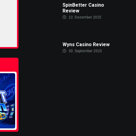
SpinBetter Casino
Review
22. Dezember 2025
Wyns Casino Review
30. September 2025