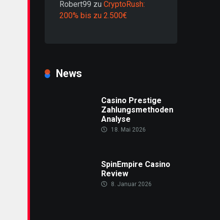
Robert99
zu
CryptoRush:
200% bis zu 2.500€
News
Casino Prestige
Zahlungsmethoden
Analyse
18. Mai 2026
SpinEmpire Casino
Review
8. Januar 2026