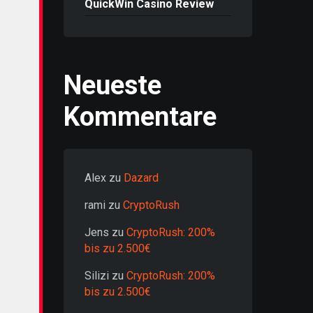
QuickWin Casino Review
Neueste
Kommentare
Alex
zu
Dazard
rami
zu
CryptoRush
Jens
zu
CryptoRush: 200%
bis zu 2.500€
Silizi
zu
CryptoRush: 200%
bis zu 2.500€