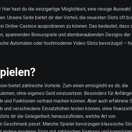
Hier hast du die einzigartige Möglichkeit, eine riesige Auswahl
. Unsere Seite bietet dir den Vorteil, die neuesten Slots oft bi
g in Online-Casinos ausprobieren zu können. Das bedeutet, dass 
ionen, spannenden Bonusspiele und atemberaubenden Designs der
sische Automaten oder hochmoderne Video-Slots bevorzugst – hi
pielen?
n bietet zahlreiche Vorteile. Zum einen ermöglicht es dir, die
ernen, ohne eigenes Geld einzusetzen. Besonders für Anfänger
eln und Funktionen vertraut machen können. Aber auch erfahrene S
eln und verschiedene Einsatzhöhen testen können, ohne finanziel
ots dir die Gelegenheit, herauszufinden, welche Art von
n Geschmack passt. Manche Spieler bevorzugen klassische Slo
andere moderne Slots mit zahlreichen Features und komplizier