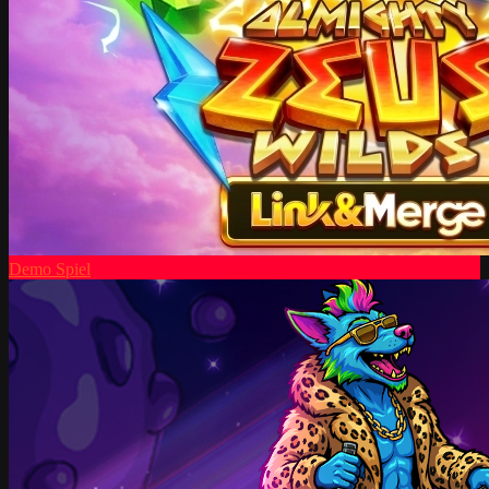
Demo Spiel