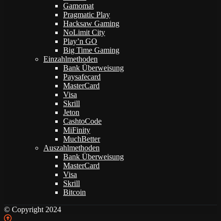
Gamomat
Pragmatic Play
Hacksaw Gaming
NoLimit City
Play’n GO
Big Time Gaming
Einzahlmethoden
Bank Überweisung
Paysafecard
MasterCard
Visa
Skrill
Jeton
CashtoCode
MiFinity
MuchBetter
Auszahlmethoden
Bank Überweisung
MasterCard
Visa
Skrill
Bitcoin
© Copyright 2024