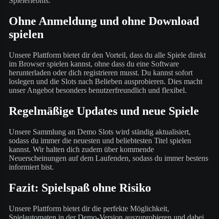
Spielerlebnis.
Ohne Anmeldung und ohne Download
spielen
Unsere Plattform bietet dir den Vorteil, dass du alle Spiele direkt
im Browser spielen kannst, ohne dass du eine Software
herunterladen oder dich registrieren musst. Du kannst sofort
loslegen und die Slots nach Belieben ausprobieren. Dies macht
unser Angebot besonders benutzerfreundlich und flexibel.
Regelmäßige Updates und neue Spiele
Unsere Sammlung an Demo Slots wird ständig aktualisiert,
sodass du immer die neuesten und beliebtesten Titel spielen
kannst. Wir halten dich zudem über kommende
Neuerscheinungen auf dem Laufenden, sodass du immer bestens
informiert bist.
Fazit: Spielspaß ohne Risiko
Unsere Plattform bietet dir die perfekte Möglichkeit,
Spielautomaten in der Demo-Version auszuprobieren und dabei