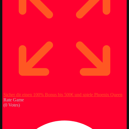
Sicher dir einen 100% Bonus bis 500€ und spiele Phoenix Queen
Rate Game
(
0
Votes)