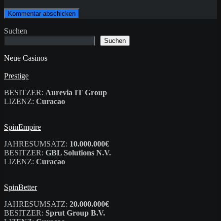
Suchen
Suchen
Neue Casinos
Prestige
BESITZER:
Aurevia IT Group
LIZENZ:
Curacao
SpinEmpire
JAHRESUMSATZ:
10.000.000€
BESITZER:
GBL Solutions N.V.
LIZENZ:
Curacao
SpinBetter
JAHRESUMSATZ:
20.000.000€
BESITZER:
Sprut Group B.V.