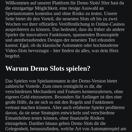
Willkommen auf unserer Plattform für Demo Slots! Hier hast du
die einzigartige Möglichkeit, eine riesige Auswahl an
Spielautomaten kostenlos und ohne Risiko zu testen. Unsere
Seite bietet dir den Vorteil, die neuesten Slots oft bis zu zwei
Wochen vor ihrer offiziellen Veröffentlichung in Online-Casinos
ausprobieren zu können. Das bedeutet, dass du früher als andere
Spieler die innovativen Funktionen, spannenden Bonusspiele
und atemberaubenden Designs der neuesten Titel erkunden
kannst. Egal, ob du klassische Automaten oder hochmoderne
Video-Slots bevorzugst – hier findest du alles, was dein Herz
begehrt.
Warum Demo Slots spielen?
Das Spielen von Spielautomaten in der Demo-Version bietet
zahlreiche Vorteile. Zum einen ermöglicht es dir, die
verschiedenen Mechaniken und Features kennenzulernen, ohne
eigenes Geld einzusetzen. Besonders für Anfänger ist dies eine
große Hilfe, da sie sich so mit den Regeln und Funktionen
vertraut machen können. Aber auch erfahrene Spieler profitieren
davon, da sie neue Strategien entwickeln und verschiedene
Einsatzhöhen testen können, ohne finanzielle Risiken
einzugehen. Darüber hinaus geben Demo Slots dir die
Gelegenheit, herauszufinden, welche Art von Automatenspiel am