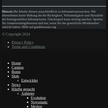
Hinweis
Die Inhalte dienen ausschließlich zu Informationszwecken. Wir
übernehmen keine Haftung für die Richtigkeit, Vollständigkeit und Aktualität
der bereitgestellten Informationen. Glücksspiel kann süchtig machen. Spielen
Sie verantwortungsbewusst und nur, wenn Sie das gesetzliche Mindestalter
erreicht haben. Hilfe auf gambleaware.org
© Copyright 2024
Privacy Policy
Terms and Conditions
Home
Casinos
Bonis
Slots
Entwickler
News
Häufig gesucht
Anbieter
Evolution
Novomatic
Merkur