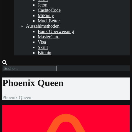
Jeton
CashtoCode
MiFinity
MuchBetter
Auszahlmethoden
Bank Überweisung
MasterCard
Visa
Skrill
Bitcoin
Phoenix Queen
Phoenix Queen