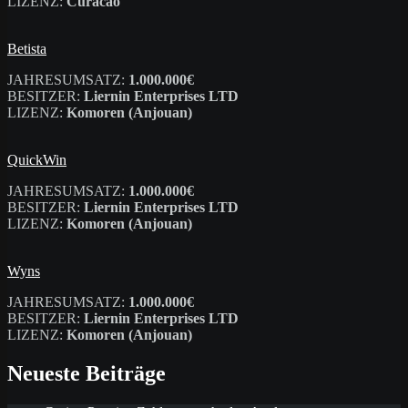
LIZENZ:
Curacao
Betista
JAHRESUMSATZ:
1.000.000€
BESITZER:
Liernin Enterprises LTD
LIZENZ:
Komoren (Anjouan)
QuickWin
JAHRESUMSATZ:
1.000.000€
BESITZER:
Liernin Enterprises LTD
LIZENZ:
Komoren (Anjouan)
Wyns
JAHRESUMSATZ:
1.000.000€
BESITZER:
Liernin Enterprises LTD
LIZENZ:
Komoren (Anjouan)
Neueste Beiträge