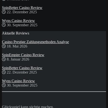
SpinBetter Casino Review
22. Dezember 2025
Wyns Casino Review
30. September 2025
Aktuelle Reviews
Casino Prestige Zahlungsmethoden Analyse
18. Mai 2026
SpinEmpire Casino Review
8. Januar 2026
SpinBetter Casino Review
22. Dezember 2025
Wyns Casino Review
30. September 2025
Glücksspiel kann süchtig machen.