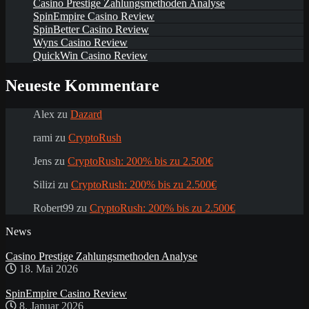
Casino Prestige Zahlungsmethoden Analyse
SpinEmpire Casino Review
SpinBetter Casino Review
Wyns Casino Review
QuickWin Casino Review
Neueste Kommentare
Alex
zu
Dazard
rami
zu
CryptoRush
Jens
zu
CryptoRush: 200% bis zu 2.500€
Silizi
zu
CryptoRush: 200% bis zu 2.500€
Robert99
zu
CryptoRush: 200% bis zu 2.500€
News
Casino Prestige Zahlungsmethoden Analyse
18. Mai 2026
SpinEmpire Casino Review
8. Januar 2026