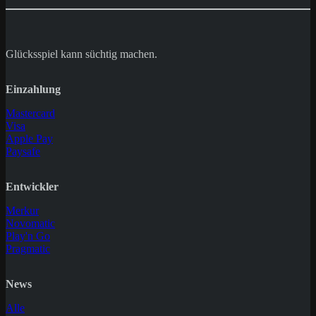
Glücksspiel kann süchtig machen.
Einzahlung
Mastercard
Visa
Apple Pay
Paysafe
Entwickler
Merkur
Novomatic
Play'n Go
Pragmatic
News
Alle