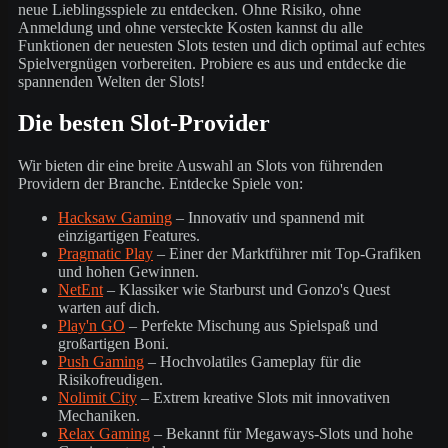
neue Lieblingsspiele zu entdecken. Ohne Risiko, ohne
Anmeldung und ohne versteckte Kosten kannst du alle
Funktionen der neuesten Slots testen und dich optimal auf echtes
Spielvergnügen vorbereiten. Probiere es aus und entdecke die
spannenden Welten der Slots!
Die besten Slot-Provider
Wir bieten dir eine breite Auswahl an Slots von führenden
Providern der Branche. Entdecke Spiele von:
Hacksaw Gaming
– Innovativ und spannend mit
einzigartigen Features.
Pragmatic Play
– Einer der Marktführer mit Top-Grafiken
und hohen Gewinnen.
NetEnt
– Klassiker wie Starburst und Gonzo's Quest
warten auf dich.
Play'n GO
– Perfekte Mischung aus Spielspaß und
großartigen Boni.
Push Gaming
– Hochvolatiles Gameplay für die
Risikofreudigen.
Nolimit City
– Extrem kreative Slots mit innovativen
Mechaniken.
Relax Gaming
– Bekannt für Megaways-Slots und hohe