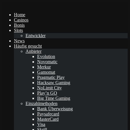
Home
Casinos
Bonis
Slots
Entwickler
News
Häufig gesucht
Anbieter
Evolution
Novomatic
Merkur
Gamomat
Pragmatic Play
Hacksaw Gaming
NoLimit City
Play’n GO
Big Time Gaming
Einzahlmethoden
Bank Überweisung
Paysafecard
MasterCard
Visa
Skrill