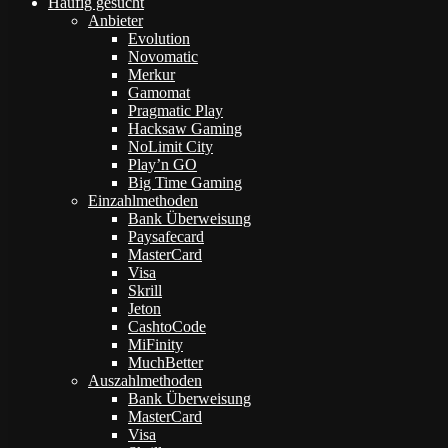
Häufig gesucht
Anbieter
Evolution
Novomatic
Merkur
Gamomat
Pragmatic Play
Hacksaw Gaming
NoLimit City
Play’n GO
Big Time Gaming
Einzahlmethoden
Bank Überweisung
Paysafecard
MasterCard
Visa
Skrill
Jeton
CashtoCode
MiFinity
MuchBetter
Auszahlmethoden
Bank Überweisung
MasterCard
Visa