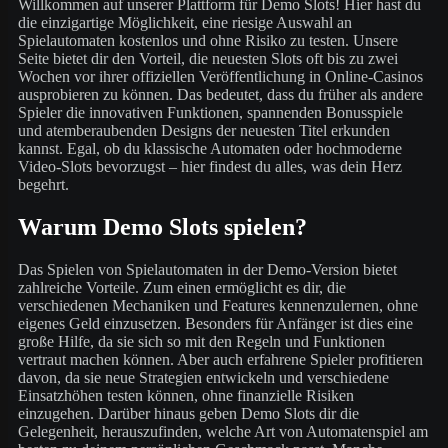
Willkommen auf unserer Plattform für Demo Slots! Hier hast du
die einzigartige Möglichkeit, eine riesige Auswahl an
Spielautomaten kostenlos und ohne Risiko zu testen. Unsere
Seite bietet dir den Vorteil, die neuesten Slots oft bis zu zwei
Wochen vor ihrer offiziellen Veröffentlichung in Online-Casinos
ausprobieren zu können. Das bedeutet, dass du früher als andere
Spieler die innovativen Funktionen, spannenden Bonusspiele
und atemberaubenden Designs der neuesten Titel erkunden
kannst. Egal, ob du klassische Automaten oder hochmoderne
Video-Slots bevorzugst – hier findest du alles, was dein Herz
begehrt.
Warum Demo Slots spielen?
Das Spielen von Spielautomaten in der Demo-Version bietet
zahlreiche Vorteile. Zum einen ermöglicht es dir, die
verschiedenen Mechaniken und Features kennenzulernen, ohne
eigenes Geld einzusetzen. Besonders für Anfänger ist dies eine
große Hilfe, da sie sich so mit den Regeln und Funktionen
vertraut machen können. Aber auch erfahrene Spieler profitieren
davon, da sie neue Strategien entwickeln und verschiedene
Einsatzhöhen testen können, ohne finanzielle Risiken
einzugehen. Darüber hinaus geben Demo Slots dir die
Gelegenheit, herauszufinden, welche Art von Automatenspiel am