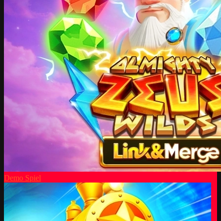
Demo Spiel