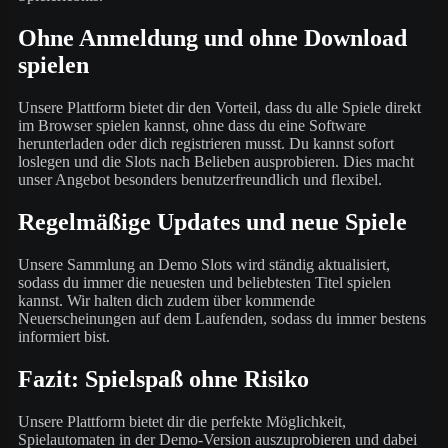
Ohne Anmeldung und ohne Download
spielen
Unsere Plattform bietet dir den Vorteil, dass du alle Spiele direkt
im Browser spielen kannst, ohne dass du eine Software
herunterladen oder dich registrieren musst. Du kannst sofort
loslegen und die Slots nach Belieben ausprobieren. Dies macht
unser Angebot besonders benutzerfreundlich und flexibel.
Regelmäßige Updates und neue Spiele
Unsere Sammlung an Demo Slots wird ständig aktualisiert,
sodass du immer die neuesten und beliebtesten Titel spielen
kannst. Wir halten dich zudem über kommende
Neuerscheinungen auf dem Laufenden, sodass du immer bestens
informiert bist.
Fazit: Spielspaß ohne Risiko
Unsere Plattform bietet dir die perfekte Möglichkeit,
Spielautomaten in der Demo-Version auszuprobieren und dabei