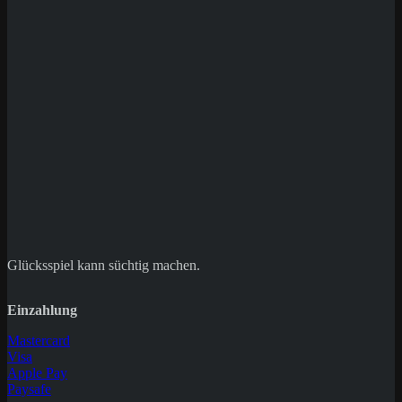
Save my name, email, and website in this
browser for the next time I comment.
Glücksspiel kann süchtig machen.
Einzahlung
Mastercard
Visa
Apple Pay
Paysafe