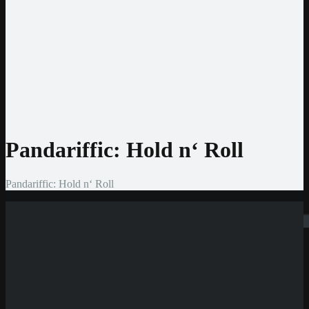
Jeton
CashtoCode
MiFinity
MuchBetter
Auszahlmethoden
Bank Überweisung
MasterCard
Visa
Skrill
Bitcoin
Pandariffic: Hold n‘ Roll
Pandariffic: Hold n‘ Roll
Suchen
Neue Casinos