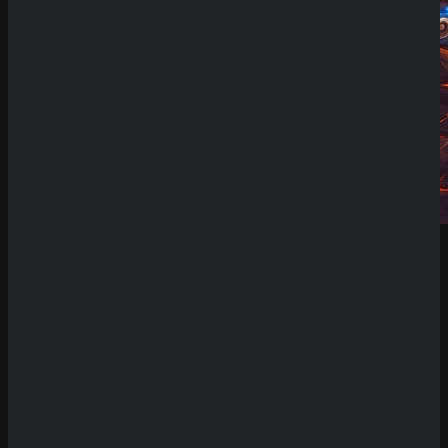
Demo Spiel
Willkommen auf unserer Plattform für Demo
Slots! Hier hast du die einzigartige Möglichkeit,
eine riesige Auswahl an Spielautomaten
kostenlos und ohne Risiko zu testen. Unsere
Seite bietet dir den Vorteil, die neuesten Slots
oft bis zu zwei Wochen vor ihrer offiziellen
Veröffentlichung in Online-Casinos
ausprobieren zu können. Das bedeutet, dass du
früher als andere Spieler die innovativen