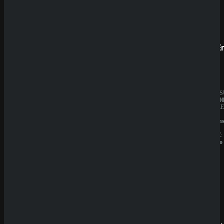
Prestige
SpinE
BESITZER:
JAHRES
Aurevia
10.000.0
IT
BESITZE
Group
GBL
LIZENZ:
Solution
Curacao
N.V.
LIZENZ:
Curacao