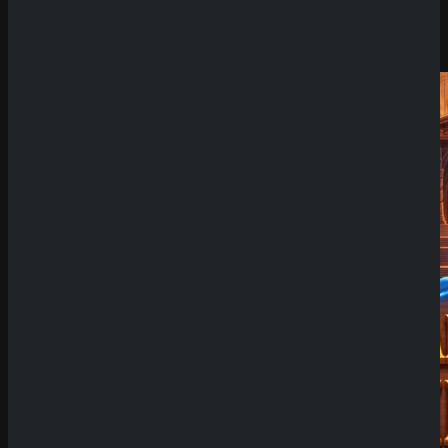
Demo Spiel