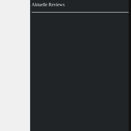
Aktuelle Reviews