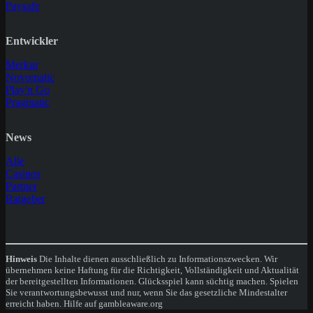
Paysafe
Entwickler
Merkur
Novomatic
Play'n Go
Pragmatic
News
Alle
Casinos
Partner
Ratgeber
Hinweis
Die Inhalte dienen ausschließlich zu Informationszwecken. Wir
übernehmen keine Haftung für die Richtigkeit, Vollständigkeit und Aktualität
der bereitgestellten Informationen. Glücksspiel kann süchtig machen. Spielen
Sie verantwortungsbewusst und nur, wenn Sie das gesetzliche Mindestalter
erreicht haben. Hilfe auf gambleaware.org