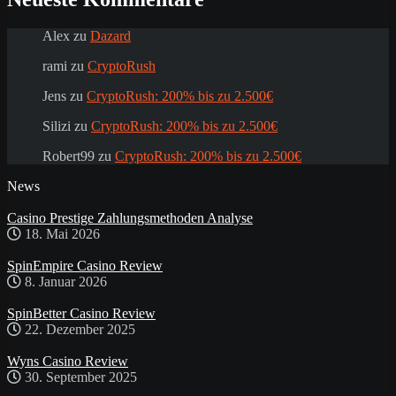
Alex
zu
Dazard
rami
zu
CryptoRush
Jens
zu
CryptoRush: 200% bis zu 2.500€
Silizi
zu
CryptoRush: 200% bis zu 2.500€
Robert99
zu
CryptoRush: 200% bis zu 2.500€
News
Casino Prestige Zahlungsmethoden Analyse
18. Mai 2026
SpinEmpire Casino Review
8. Januar 2026
SpinBetter Casino Review
22. Dezember 2025
Wyns Casino Review
30. September 2025