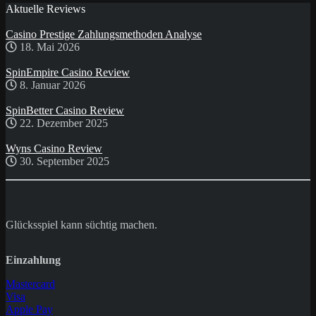
Aktuelle Reviews
Casino Prestige Zahlungsmethoden Analyse
18. Mai 2026
SpinEmpire Casino Review
8. Januar 2026
SpinBetter Casino Review
22. Dezember 2025
Wyns Casino Review
30. September 2025
Glücksspiel kann süchtig machen.
Einzahlung
Mastercard
Visa
Apple Pay