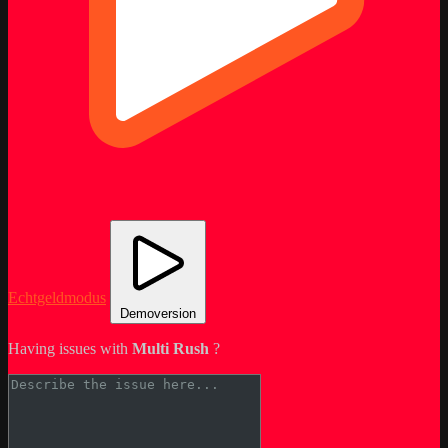
Echtgeldmodus
Demoversion
Having issues with
Multi Rush
?