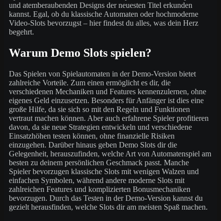
und atemberaubenden Designs der neuesten Titel erkunden
kannst. Egal, ob du klassische Automaten oder hochmoderne
Video-Slots bevorzugst – hier findest du alles, was dein Herz
begehrt.
Warum Demo Slots spielen?
Das Spielen von Spielautomaten in der Demo-Version bietet
zahlreiche Vorteile. Zum einen ermöglicht es dir, die
verschiedenen Mechaniken und Features kennenzulernen, ohne
eigenes Geld einzusetzen. Besonders für Anfänger ist dies eine
große Hilfe, da sie sich so mit den Regeln und Funktionen
vertraut machen können. Aber auch erfahrene Spieler profitieren
davon, da sie neue Strategien entwickeln und verschiedene
Einsatzhöhen testen können, ohne finanzielle Risiken
einzugehen. Darüber hinaus geben Demo Slots dir die
Gelegenheit, herauszufinden, welche Art von Automatenspiel am
besten zu deinem persönlichen Geschmack passt. Manche
Spieler bevorzugen klassische Slots mit wenigen Walzen und
einfachen Symbolen, während andere moderne Slots mit
zahlreichen Features und komplizierten Bonusmechaniken
bevorzugen. Durch das Testen in der Demo-Version kannst du
gezielt herausfinden, welche Slots dir am meisten Spaß machen.