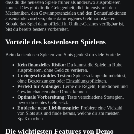
dass du die neuesten Spiele früher als anderswo ausprobieren
kannst. Dies gibt dir die Gelegenheit, dich intensiv mit den
Mechaniken, den Gewinnpotenzialen und den Bonusfunktionen
auseinanderzusetzen, ohne dafür eigenes Geld zu riskieren.
Sobald das Spiel dann offiziell in Online-Casinos verfügbar ist,
bist du bereits bestens vorbereitet.
Vorteile des kostenlosen Spielens
Beim kostenlosen Spielen von Slots genießt du viele Vorteile:
Kein finanzielles Risiko:
Du kannst die Spiele in Ruhe
ausprobieren, ohne Geld zu verlieren.
Uneingeschränktes Testen:
Spiele so lange du möchtest,
ohne Begrenzungen oder Einzahlungspflichten.
Perfekt für Anfänger:
Lerne die Regeln, Funktionen und
Gewinnchancen ohne Druck kennen.
Optimale Vorbereitung:
Teste verschiedene Strategien,
bevor du echtes Geld setzt.
Entdecke neue Lieblingsspiele:
Probiere eine Vielzahl
von Slots aus und finde heraus, welche dir am meisten
Spaß machen.
Die wichtigsten Features von Demo