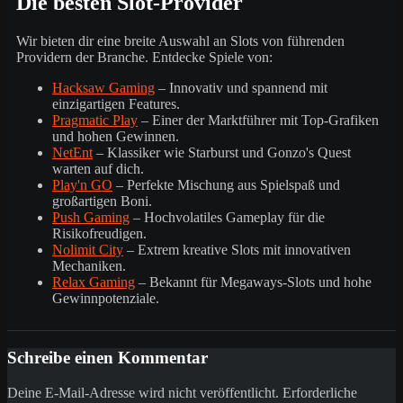
Die besten Slot-Provider
Wir bieten dir eine breite Auswahl an Slots von führenden
Providern der Branche. Entdecke Spiele von:
Hacksaw Gaming
– Innovativ und spannend mit
einzigartigen Features.
Pragmatic Play
– Einer der Marktführer mit Top-Grafiken
und hohen Gewinnen.
NetEnt
– Klassiker wie Starburst und Gonzo's Quest
warten auf dich.
Play'n GO
– Perfekte Mischung aus Spielspaß und
großartigen Boni.
Push Gaming
– Hochvolatiles Gameplay für die
Risikofreudigen.
Nolimit City
– Extrem kreative Slots mit innovativen
Mechaniken.
Relax Gaming
– Bekannt für Megaways-Slots und hohe
Gewinnpotenziale.
Schreibe einen Kommentar
Deine E-Mail-Adresse wird nicht veröffentlicht.
Erforderliche