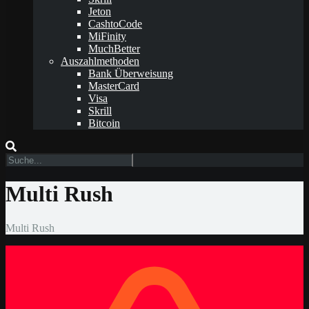
Jeton
CashtoCode
MiFinity
MuchBetter
Auszahlmethoden
Bank Überweisung
MasterCard
Visa
Skrill
Bitcoin
Multi Rush
Multi Rush