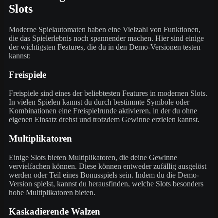
Slots
Moderne Spielautomaten haben eine Vielzahl von Funktionen,
die das Spielerlebnis noch spannender machen. Hier sind einige
der wichtigsten Features, die du in den Demo-Versionen testen
kannst:
Freispiele
Freispiele sind eines der beliebtesten Features in modernen Slots.
In vielen Spielen kannst du durch bestimmte Symbole oder
Kombinationen eine Freispielrunde aktivieren, in der du ohne
eigenen Einsatz drehst und trotzdem Gewinne erzielen kannst.
Multiplikatoren
Einige Slots bieten Multiplikatoren, die deine Gewinne
vervielfachen können. Diese können entweder zufällig ausgelöst
werden oder Teil eines Bonusspiels sein. Indem du die Demo-
Version spielst, kannst du herausfinden, welche Slots besonders
hohe Multiplikatoren bieten.
Kaskadierende Walzen