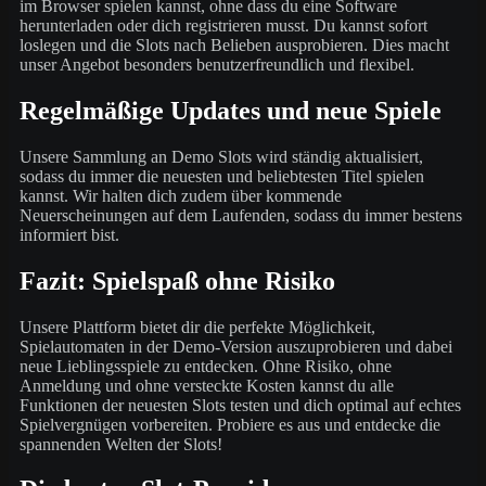
im Browser spielen kannst, ohne dass du eine Software
herunterladen oder dich registrieren musst. Du kannst sofort
loslegen und die Slots nach Belieben ausprobieren. Dies macht
unser Angebot besonders benutzerfreundlich und flexibel.
Regelmäßige Updates und neue Spiele
Unsere Sammlung an Demo Slots wird ständig aktualisiert,
sodass du immer die neuesten und beliebtesten Titel spielen
kannst. Wir halten dich zudem über kommende
Neuerscheinungen auf dem Laufenden, sodass du immer bestens
informiert bist.
Fazit: Spielspaß ohne Risiko
Unsere Plattform bietet dir die perfekte Möglichkeit,
Spielautomaten in der Demo-Version auszuprobieren und dabei
neue Lieblingsspiele zu entdecken. Ohne Risiko, ohne
Anmeldung und ohne versteckte Kosten kannst du alle
Funktionen der neuesten Slots testen und dich optimal auf echtes
Spielvergnügen vorbereiten. Probiere es aus und entdecke die
spannenden Welten der Slots!