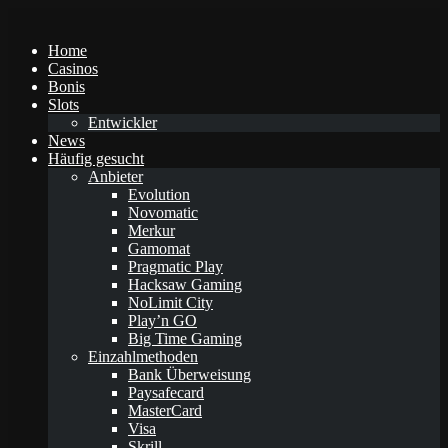
Home
Casinos
Bonis
Slots
Entwickler
News
Häufig gesucht
Anbieter
Evolution
Novomatic
Merkur
Gamomat
Pragmatic Play
Hacksaw Gaming
NoLimit City
Play’n GO
Big Time Gaming
Einzahlmethoden
Bank Überweisung
Paysafecard
MasterCard
Visa
Skrill