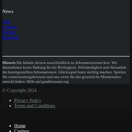
News
Alle
Casinos
Partner
Ratgeber
Hinweis
Die Inhalte dienen ausschließlich zu Informationszwecken. Wir
übernehmen keine Haftung für die Richtigkeit, Vollständigkeit und Aktualität
der bereitgestellten Informationen. Glücksspiel kann süchtig machen. Spielen
Sie verantwortungsbewusst und nur, wenn Sie das gesetzliche Mindestalter
erreicht haben. Hilfe auf gambleaware.org
© Copyright 2024
Privacy Policy
Terms and Conditions
Home
Casinos