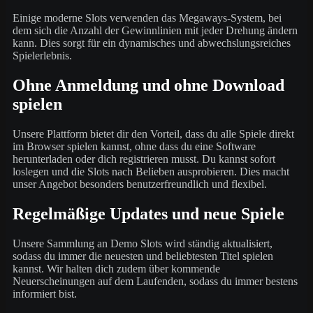
Einige moderne Slots verwenden das Megaways-System, bei
dem sich die Anzahl der Gewinnlinien mit jeder Drehung ändern
kann. Dies sorgt für ein dynamisches und abwechslungsreiches
Spielerlebnis.
Ohne Anmeldung und ohne Download
spielen
Unsere Plattform bietet dir den Vorteil, dass du alle Spiele direkt
im Browser spielen kannst, ohne dass du eine Software
herunterladen oder dich registrieren musst. Du kannst sofort
loslegen und die Slots nach Belieben ausprobieren. Dies macht
unser Angebot besonders benutzerfreundlich und flexibel.
Regelmäßige Updates und neue Spiele
Unsere Sammlung an Demo Slots wird ständig aktualisiert,
sodass du immer die neuesten und beliebtesten Titel spielen
kannst. Wir halten dich zudem über kommende
Neuerscheinungen auf dem Laufenden, sodass du immer bestens
informiert bist.