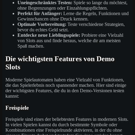
Uneingeschränktes Testen:
Spiele so lange du möchtest,
ohne Begrenzungen oder Einzahlungspflichten.
Perfekt für Anfänger:
Lerne die Regeln, Funktionen und
Gewinnchancen ohne Druck kennen.
Optimale Vorbereitung:
Teste verschiedene Strategien,
bevor du echtes Geld setzt.
Entdecke neue Lieblingsspiele:
Probiere eine Vielzahl
von Slots aus und finde heraus, welche dir am meisten
Spaß machen.
Die wichtigsten Features von Demo
Slots
Moderne Spielautomaten haben eine Vielzahl von Funktionen,
die das Spielerlebnis noch spannender machen. Hier sind einige
der wichtigsten Features, die du in den Demo-Versionen testen
kannst:
Freispiele
Freispiele sind eines der beliebtesten Features in modernen Slots.
In vielen Spielen kannst du durch bestimmte Symbole oder
Kombinationen eine Freispielrunde aktivieren, in der du ohne