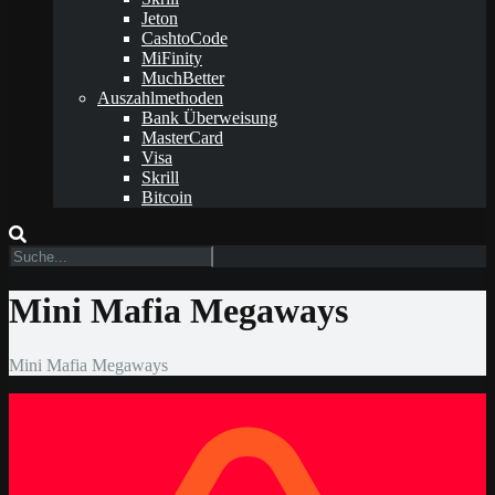
Jeton
CashtoCode
MiFinity
MuchBetter
Auszahlmethoden
Bank Überweisung
MasterCard
Visa
Skrill
Bitcoin
Mini Mafia Megaways
Mini Mafia Megaways