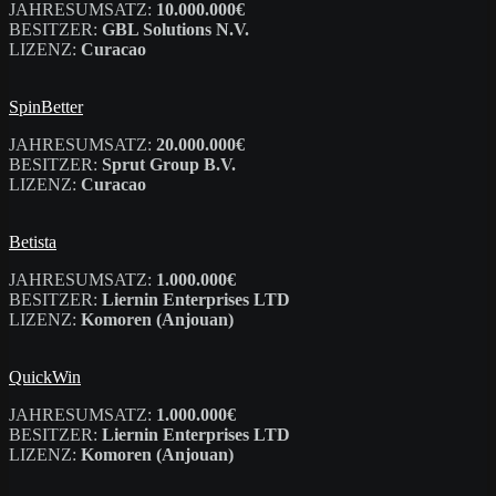
JAHRESUMSATZ:
10.000.000€
BESITZER:
GBL Solutions N.V.
LIZENZ:
Curacao
SpinBetter
JAHRESUMSATZ:
20.000.000€
BESITZER:
Sprut Group B.V.
LIZENZ:
Curacao
Betista
JAHRESUMSATZ:
1.000.000€
BESITZER:
Liernin Enterprises LTD
LIZENZ:
Komoren (Anjouan)
QuickWin
JAHRESUMSATZ:
1.000.000€
BESITZER:
Liernin Enterprises LTD
LIZENZ:
Komoren (Anjouan)