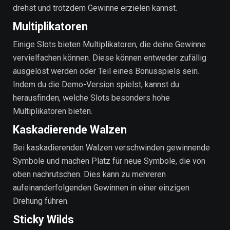
drehst und trotzdem Gewinne erzielen kannst.
Multiplikatoren
Einige Slots bieten Multiplikatoren, die deine Gewinne
vervielfachen können. Diese können entweder zufällig
ausgelöst werden oder Teil eines Bonusspiels sein.
Indem du die Demo-Version spielst, kannst du
herausfinden, welche Slots besonders hohe
Multiplikatoren bieten.
Kaskadierende Walzen
Bei kaskadierenden Walzen verschwinden gewinnende
Symbole und machen Platz für neue Symbole, die von
oben nachrutschen. Dies kann zu mehreren
aufeinanderfolgenden Gewinnen in einer einzigen
Drehung führen.
Sticky Wilds