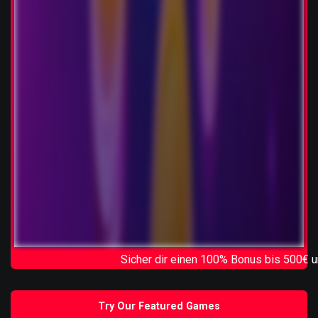
Sicher dir einen 100% Bonus bis 500€ und spiele M
Try Our Featured Games