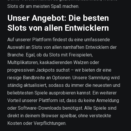
Slots dir am meisten Spaß machen.
Unser Angebot: Die besten
Slots von allen Entwicklern
Auf unserer Plattform findest du eine umfassende
Auswahl an Slots von allen namhaften Entwicklern der
Branche. Egal, ob du Slots mit Freispielen,
Multiplikatoren, kaskadierenden Walzen oder
progressiven Jackpots suchst – wir bieten dir eine
riesige Bandbreite an Optionen. Unsere Sammlung wird
ständig aktualisiert, sodass du immer die neuesten und
beliebtesten Spiele ausprobieren kannst. Ein weiterer
Vorteil unserer Plattform ist, dass du keine Anmeldung
oder Software-Downloads benötigst. Alle Spiele sind
direkt in deinem Browser spielbar, ohne versteckte
Kosten oder Verpflichtungen.