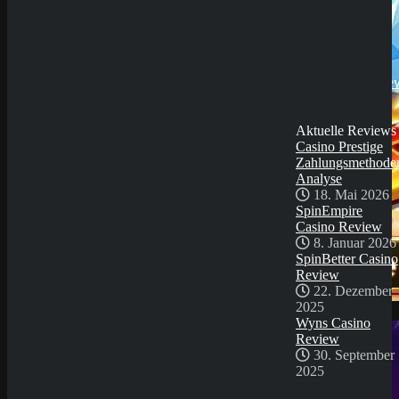
8. Januar 2026
SpinBetter Casino
Review
22. Dezember
2025
Wyns Casino Revie
30. September
2025
Aktuelle Reviews
Casino Prestige
Zahlungsmethode
Analyse
18. Mai 2026
SpinEmpire
Casino Review
8. Januar 2026
SpinBetter Casino
Review
22. Dezember
2025
Demo Spiel
Wyns Casino
Review
30. September
2025