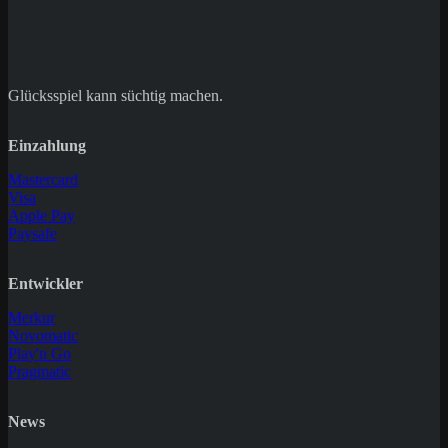
Glücksspiel kann süchtig machen.
Einzahlung
Mastercard
Visa
Apple Pay
Paysafe
Entwickler
Merkur
Novomatic
Play'n Go
Pragmatic
News