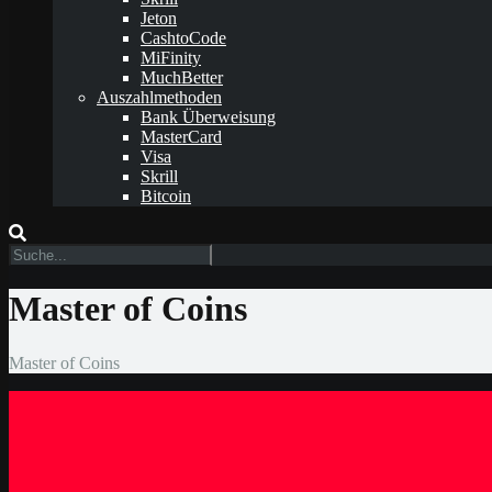
Jeton
CashtoCode
MiFinity
MuchBetter
Auszahlmethoden
Bank Überweisung
MasterCard
Visa
Skrill
Bitcoin
Master of Coins
Master of Coins