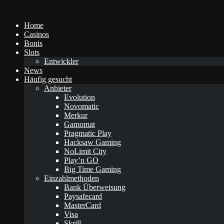
Home
Casinos
Bonis
Slots
Entwickler
News
Häufig gesucht
Anbieter
Evolution
Novomatic
Merkur
Gamomat
Pragmatic Play
Hacksaw Gaming
NoLimit City
Play’n GO
Big Time Gaming
Einzahlmethoden
Bank Überweisung
Paysafecard
MasterCard
Visa
Skrill