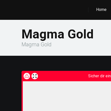
Home
Magma Gold
Magma Gold
Sicher dir einen 1