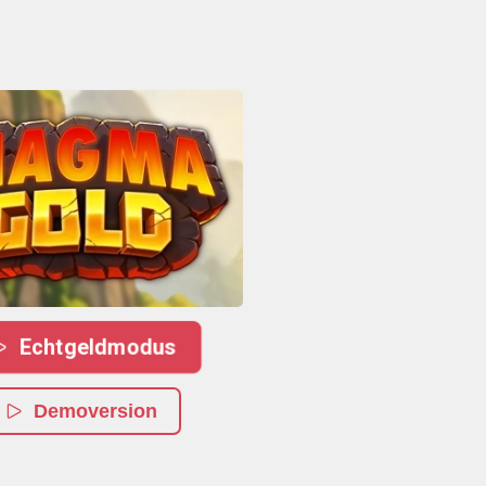
Echtgeldmodus
Demoversion