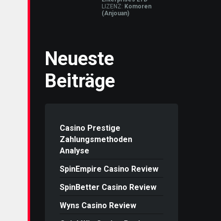
LIZENZ:
Komoren
(Anjouan)
Neueste
Beiträge
Casino Prestige
Zahlungsmethoden
Analyse
SpinEmpire Casino Review
SpinBetter Casino Review
Wyns Casino Review