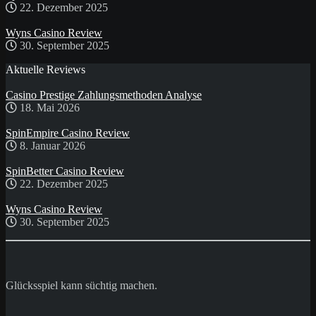
22. Dezember 2025
Wyns Casino Review
30. September 2025
Aktuelle Reviews
Casino Prestige Zahlungsmethoden Analyse
18. Mai 2026
SpinEmpire Casino Review
8. Januar 2026
SpinBetter Casino Review
22. Dezember 2025
Wyns Casino Review
30. September 2025
Glücksspiel kann süchtig machen.