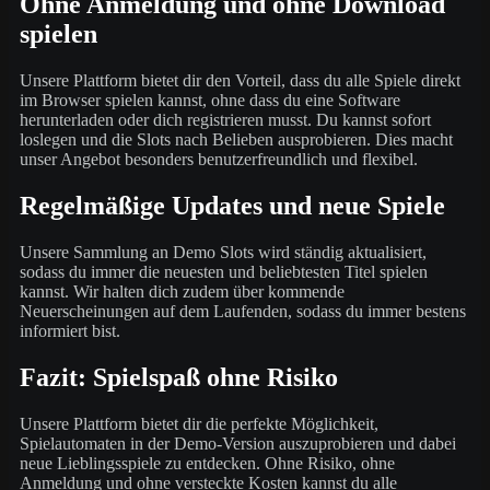
Ohne Anmeldung und ohne Download
spielen
Unsere Plattform bietet dir den Vorteil, dass du alle Spiele direkt
im Browser spielen kannst, ohne dass du eine Software
herunterladen oder dich registrieren musst. Du kannst sofort
loslegen und die Slots nach Belieben ausprobieren. Dies macht
unser Angebot besonders benutzerfreundlich und flexibel.
Regelmäßige Updates und neue Spiele
Unsere Sammlung an Demo Slots wird ständig aktualisiert,
sodass du immer die neuesten und beliebtesten Titel spielen
kannst. Wir halten dich zudem über kommende
Neuerscheinungen auf dem Laufenden, sodass du immer bestens
informiert bist.
Fazit: Spielspaß ohne Risiko
Unsere Plattform bietet dir die perfekte Möglichkeit,
Spielautomaten in der Demo-Version auszuprobieren und dabei
neue Lieblingsspiele zu entdecken. Ohne Risiko, ohne
Anmeldung und ohne versteckte Kosten kannst du alle