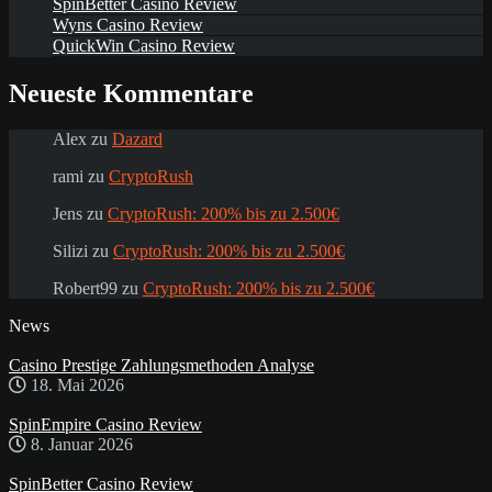
SpinBetter Casino Review
Wyns Casino Review
QuickWin Casino Review
Neueste Kommentare
Alex
zu
Dazard
rami
zu
CryptoRush
Jens
zu
CryptoRush: 200% bis zu 2.500€
Silizi
zu
CryptoRush: 200% bis zu 2.500€
Robert99
zu
CryptoRush: 200% bis zu 2.500€
News
Casino Prestige Zahlungsmethoden Analyse
18. Mai 2026
SpinEmpire Casino Review
8. Januar 2026
SpinBetter Casino Review