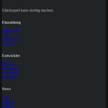
Glücksspiel kann süchtig machen.
Einzahlung
Mastercard
Visa
Apple Pay
Paysafe
Entwickler
Merkur
Novomatic
Play'n Go
Pragmatic
News
Alle
Casinos
Partner