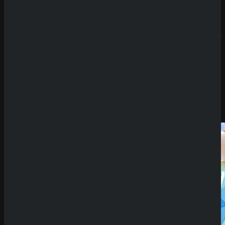
Echtgeldmodus
Zahlungs
Demoversion
methoden
Analyse
Having issues with
Locking 10x Minimum
?
SpinEmpir
e Casino
Review
SpinBetter
Casino
Review
Submit
Wyns
Sicher dir einen 100% Bonus bis 500€ und spiele
Casino
Locking 10x Minimum
Review
Try Our Featured Games
QuickWin
Casino
Review
Neueste
Kommenta
Alex
zu
Dazard
rami
zu