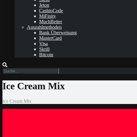
Jeton
CashtoCode
MiFinity
MuchBetter
Auszahlmethoden
Bank Überweisung
MasterCard
Visa
Skrill
Bitcoin
Ice Cream Mix
Ice Cream Mix