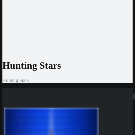
Jeton
CashtoCode
MiFinity
MuchBetter
Auszahlmethoden
Bank Überweisung
MasterCard
Visa
Skrill
Bitcoin
Hunting Stars
Hunting Stars
Suchen
Rate Game
(
0
Votes)
Neue Casinos