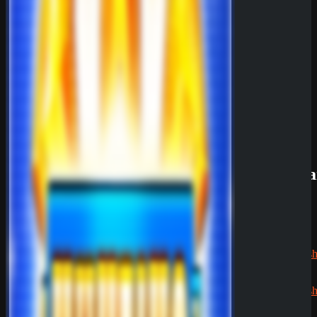
SpinBetter
Casino
Review
Wyns
Casino
Review
QuickWin
Casino
Review
Neueste
Kommenta
Alex
zu
Dazard
rami
zu
CryptoRus
Jens
zu
CryptoRush
200% bis
zu 2.500€