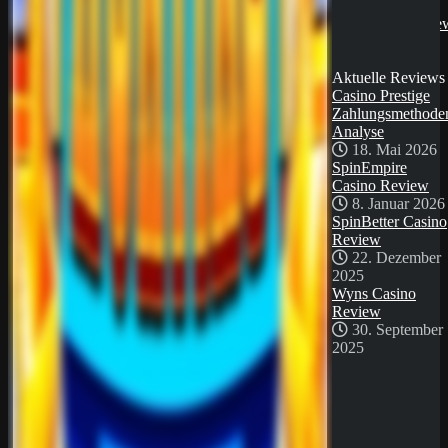
2025
Wyns Casino Revie
30. September
2025
Aktuelle Reviews
Casino Prestige
Zahlungsmethode
Analyse
18. Mai 2026
SpinEmpire
Casino Review
8. Januar 2026
SpinBetter Casino
Review
22. Dezember
2025
Wyns Casino
Review
30. September
2025