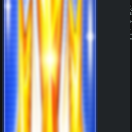
JAHRESUMSATZ:
JAHRES
1.000.000€
1.000.00
BESITZER:
BESITZE
Liernin
Liernin
Enterprises
Enterpri
LTD
LTD
LIZENZ:
LIZENZ:
Komoren
Komore
(Anjouan)
(Anjoua
Neueste
Beiträge
Casino
Prestige
Zahlungs
methoden
Analyse
SpinEmpir
e Casino
Review