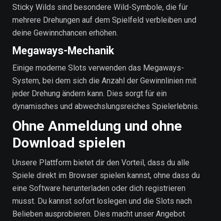
Sticky Wilds sind besondere Wild-Symbole, die für
mehrere Drehungen auf dem Spielfeld verbleiben und
deine Gewinnchancen erhöhen.
Megaways-Mechanik
Einige moderne Slots verwenden das Megaways-
System, bei dem sich die Anzahl der Gewinnlinien mit
jeder Drehung ändern kann. Dies sorgt für ein
dynamisches und abwechslungsreiches Spielerlebnis.
Ohne Anmeldung und ohne
Download spielen
Unsere Plattform bietet dir den Vorteil, dass du alle
Spiele direkt im Browser spielen kannst, ohne dass du
eine Software herunterladen oder dich registrieren
musst. Du kannst sofort loslegen und die Slots nach
Belieben ausprobieren. Dies macht unser Angebot