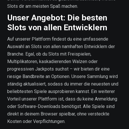
Slots dir am meisten Spaß machen.
Unser Angebot: Die besten
Slots von allen Entwicklern
Auf unserer Plattform findest du eine umfassende
Auswahl an Slots von allen namhaften Entwicklern der
Branche. Egal, ob du Slots mit Freispielen,
Multiplikatoren, kaskadierenden Walzen oder
progressiven Jackpots suchst – wir bieten dir eine
riesige Bandbreite an Optionen. Unsere Sammlung wird
ständig aktualisiert, sodass du immer die neuesten und
beliebtesten Spiele ausprobieren kannst. Ein weiterer
Vorteil unserer Plattform ist, dass du keine Anmeldung
oder Software-Downloads benötigst. Alle Spiele sind
direkt in deinem Browser spielbar, ohne versteckte
Kosten oder Verpflichtungen.