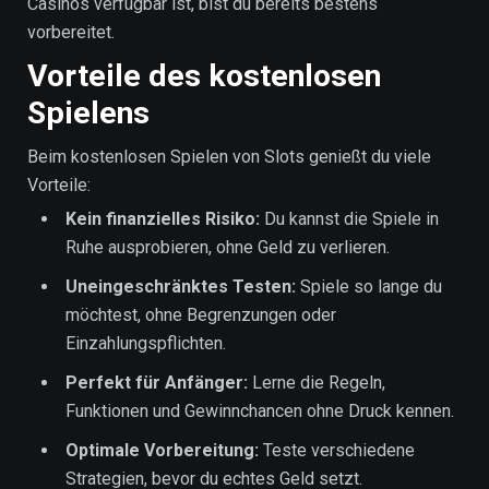
Casinos verfügbar ist, bist du bereits bestens
vorbereitet.
Vorteile des kostenlosen
Spielens
Beim kostenlosen Spielen von Slots genießt du viele
Vorteile:
Kein finanzielles Risiko:
Du kannst die Spiele in
Ruhe ausprobieren, ohne Geld zu verlieren.
Uneingeschränktes Testen:
Spiele so lange du
möchtest, ohne Begrenzungen oder
Einzahlungspflichten.
Perfekt für Anfänger:
Lerne die Regeln,
Funktionen und Gewinnchancen ohne Druck kennen.
Optimale Vorbereitung:
Teste verschiedene
Strategien, bevor du echtes Geld setzt.