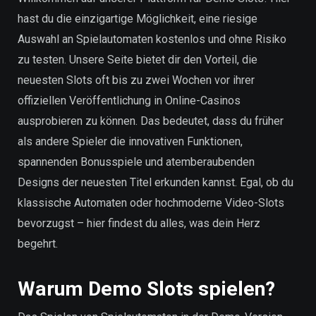
hast du die einzigartige Möglichkeit, eine riesige
Auswahl an Spielautomaten kostenlos und ohne Risiko
zu testen. Unsere Seite bietet dir den Vorteil, die
neuesten Slots oft bis zu zwei Wochen vor ihrer
offiziellen Veröffentlichung in Online-Casinos
ausprobieren zu können. Das bedeutet, dass du früher
als andere Spieler die innovativen Funktionen,
spannenden Bonusspiele und atemberaubenden
Designs der neuesten Titel erkunden kannst. Egal, ob du
klassische Automaten oder hochmoderne Video-Slots
bevorzugst – hier findest du alles, was dein Herz
begehrt.
Warum Demo Slots spielen?