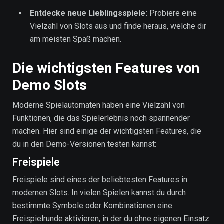
Entdecke neue Lieblingsspiele:
Probiere eine
Vielzahl von Slots aus und finde heraus, welche dir
am meisten Spaß machen.
Die wichtigsten Features von
Demo Slots
Moderne Spielautomaten haben eine Vielzahl von
Funktionen, die das Spielerlebnis noch spannender
machen. Hier sind einige der wichtigsten Features, die
du in den Demo-Versionen testen kannst:
Freispiele
Freispiele sind eines der beliebtesten Features in
modernen Slots. In vielen Spielen kannst du durch
bestimmte Symbole oder Kombinationen eine
Freispielrunde aktivieren, in der du ohne eigenen Einsatz