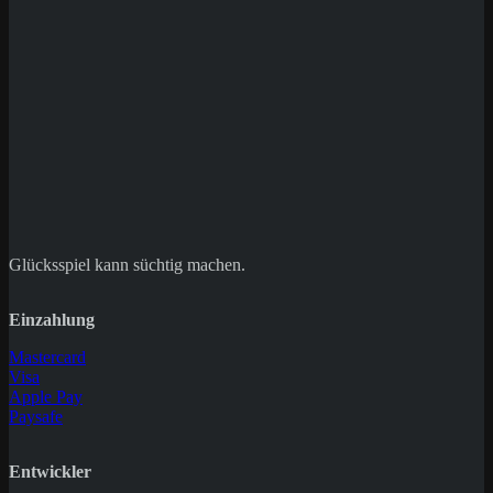
Save my name, email, and website in this
browser for the next time I comment.
Glücksspiel kann süchtig machen.
Einzahlung
Mastercard
Visa
Apple Pay
Paysafe
Entwickler