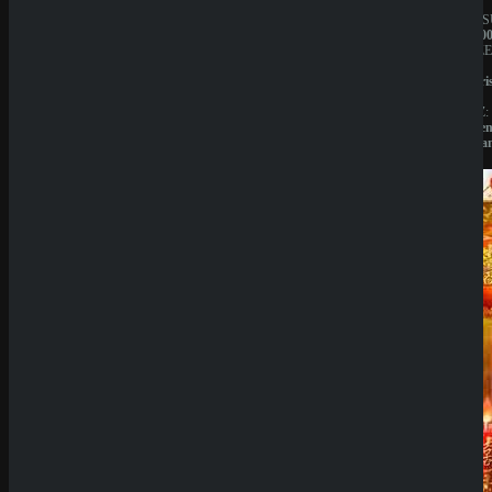
JAHRESUMSATZ:
JAHRES
1.000.000€
1.000.00
BESITZER:
BESITZE
Liernin
Liernin
Enterprises
Enterpri
LTD
LTD
LIZENZ:
LIZENZ:
Komoren
Komore
(Anjouan)
(Anjoua
Neueste
Beiträge
Casino
Prestige
Zahlungs
methoden
Analyse
SpinEmpir
e Casino
Review