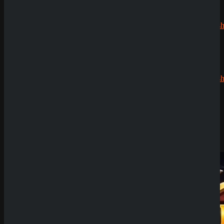
Silizi
zu
CryptoRush
Echtgeldmodus
200% bis
Demoversion
zu 2.500€
Having issues with
Happy Marriage
?
Robert99
zu
CryptoRush
200% bis
zu 2.500€
Submit
News
Sicher dir einen 100% Bonus bis 500€ und spiele
Casino Prestige
Happy Marriage
Zahlungsmethoden
Try Our Featured Games
Analyse
18. Mai 2026
SpinEmpire Casino
Review
8. Januar 2026
SpinBetter Casino
Review
22. Dezember