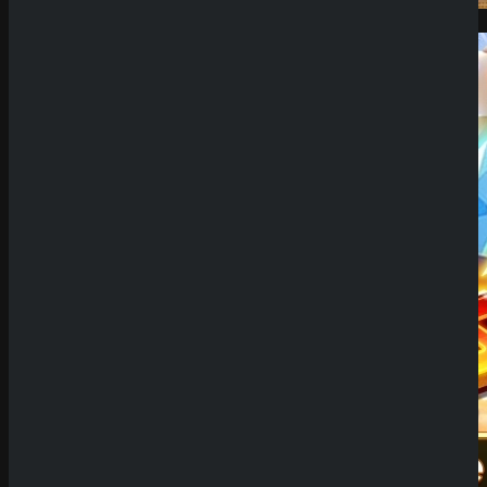
Demo Spiel