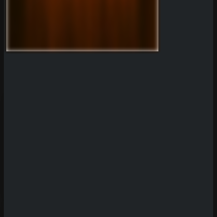
Sicher dir einen 100% Bonus bis 500€ und spiele
Try Our Featured Games