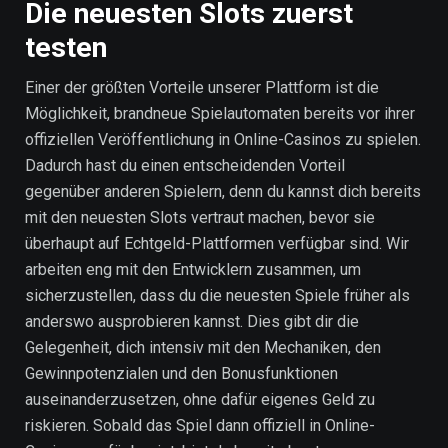
Die neuesten Slots zuerst
testen
Einer der größten Vorteile unserer Plattform ist die
Möglichkeit, brandneue Spielautomaten bereits vor ihrer
offiziellen Veröffentlichung in Online-Casinos zu spielen.
Dadurch hast du einen entscheidenden Vorteil
gegenüber anderen Spielern, denn du kannst dich bereits
mit den neuesten Slots vertraut machen, bevor sie
überhaupt auf Echtgeld-Plattformen verfügbar sind. Wir
arbeiten eng mit den Entwicklern zusammen, um
sicherzustellen, dass du die neuesten Spiele früher als
anderswo ausprobieren kannst. Dies gibt dir die
Gelegenheit, dich intensiv mit den Mechaniken, den
Gewinnpotenzialen und den Bonusfunktionen
auseinanderzusetzen, ohne dafür eigenes Geld zu
riskieren. Sobald das Spiel dann offiziell in Online-