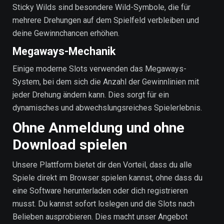
Sticky Wilds sind besondere Wild-Symbole, die für
mehrere Drehungen auf dem Spielfeld verbleiben und
deine Gewinnchancen erhöhen.
Megaways-Mechanik
Einige moderne Slots verwenden das Megaways-
System, bei dem sich die Anzahl der Gewinnlinien mit
jeder Drehung ändern kann. Dies sorgt für ein
dynamisches und abwechslungsreiches Spielerlebnis.
Ohne Anmeldung und ohne
Download spielen
Unsere Plattform bietet dir den Vorteil, dass du alle
Spiele direkt im Browser spielen kannst, ohne dass du
eine Software herunterladen oder dich registrieren
musst. Du kannst sofort loslegen und die Slots nach
Belieben ausprobieren. Dies macht unser Angebot