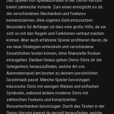
Das Spielen von Spielautomaten in der Demo-Version
bietet zahlreiche Vorteile. Zum einen ermöglicht es dir,
die verschiedenen Mechaniken und Features
kennenzulernen, ohne eigenes Geld einzusetzen.
Besonders für Anfänger ist dies eine große Hilfe, da sie
sich so mit den Regeln und Funktionen vertraut machen
können. Aber auch erfahrene Spieler profitieren davon, da
sie neue Strategien entwickeln und verschiedene
Einsatzhöhen testen können, ohne finanzielle Risiken
einzugehen. Darüber hinaus geben Demo Slots dir die
Gelegenheit, herauszufinden, welche Art von
Automatenspiel am besten zu deinem persönlichen
Geschmack passt. Manche Spieler bevorzugen
klassische Slots mit wenigen Walzen und einfachen
Symbolen, während andere moderne Slots mit
zahlreichen Features und komplizierten
Bonusmechaniken bevorzugen. Durch das Testen in der
Demo-Version kannst du gezielt herausfinden, welche