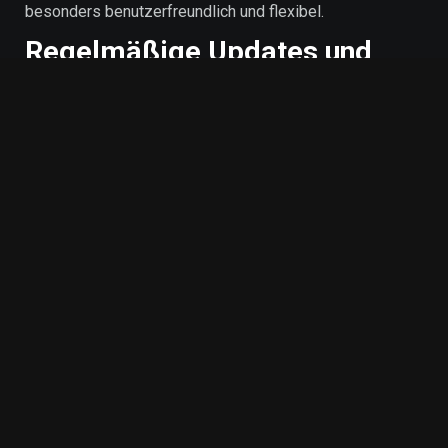
besonders benutzerfreundlich und flexibel.
Regelmäßige Updates und
neue Spiele
Unsere Sammlung an Demo Slots wird ständig
aktualisiert, sodass du immer die neuesten und
beliebtesten Titel spielen kannst. Wir halten dich zudem
über kommende Neuerscheinungen auf dem Laufenden,
sodass du immer bestens informiert bist.
Fazit: Spielspaß ohne Risiko
Unsere Plattform bietet dir die perfekte Möglichkeit,
Spielautomaten in der Demo-Version auszuprobieren
und dabei neue Lieblingsspiele zu entdecken. Ohne
Risiko, ohne Anmeldung und ohne versteckte Kosten
kannst du alle Funktionen der neuesten Slots testen und
dich optimal auf echtes Spielvergnügen vorbereiten.