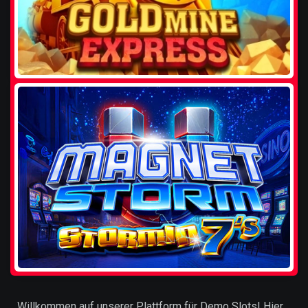
Willkommen auf unserer Plattform für Demo Slots! Hier