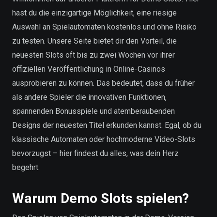
hast du die einzigartige Möglichkeit, eine riesige
Auswahl an Spielautomaten kostenlos und ohne Risiko
zu testen. Unsere Seite bietet dir den Vorteil, die
neuesten Slots oft bis zu zwei Wochen vor ihrer
offiziellen Veröffentlichung in Online-Casinos
ausprobieren zu können. Das bedeutet, dass du früher
als andere Spieler die innovativen Funktionen,
spannenden Bonusspiele und atemberaubenden
Designs der neuesten Titel erkunden kannst. Egal, ob du
klassische Automaten oder hochmoderne Video-Slots
bevorzugst – hier findest du alles, was dein Herz
begehrt.
Warum Demo Slots spielen?