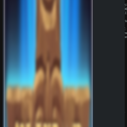
JAHRESUMSATZ:
JAHRES
1.000.000€
1.000.00
BESITZER:
BESITZE
Liernin
Liernin
Enterprises
Enterpri
LTD
LTD
LIZENZ:
LIZENZ:
Komoren
Komore
(Anjouan)
(Anjoua
Neueste
Beiträge
Casino
Prestige
Zahlungs
methoden
Analyse
SpinEmpir
e Casino
Review