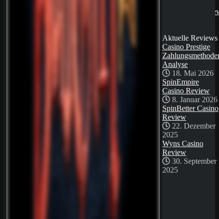
2025
Wyns Casino Revie
30. September
2025
Aktuelle Reviews
Casino Prestige
Zahlungsmethode
Analyse
18. Mai 2026
SpinEmpire
Casino Review
8. Januar 2026
SpinBetter Casino
Review
22. Dezember
2025
Wyns Casino
Review
30. September
2025