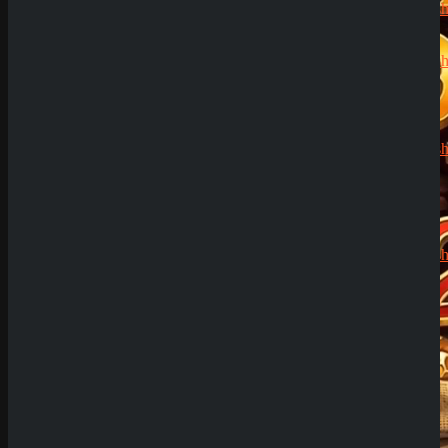
CryptoRus
Jens
zu
CryptoRush
200% bis
zu 2.500€
Silizi
zu
CryptoRush
200% bis
zu 2.500€
Robert99
zu
CryptoRush
200% bis
zu 2.500€
News
Casino Prestige
Zahlungsmethoden
Analyse
18. Mai 2026
SpinEmpire Casino
Review