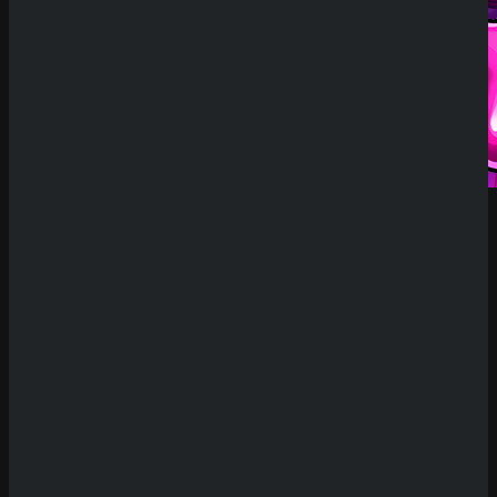
Demo Spiel
Willkommen auf unserer Plattform für Demo
Slots! Hier hast du die einzigartige Möglichkeit,
eine riesige Auswahl an Spielautomaten
kostenlos und ohne Risiko zu testen. Unsere
Seite bietet dir den Vorteil, die neuesten Slots
oft bis zu zwei Wochen vor ihrer offiziellen
Veröffentlichung in Online-Casinos
ausprobieren zu können. Das bedeutet, dass du
früher als andere Spieler die innovativen
Funktionen, spannenden Bonusspiele und
atemberaubenden Designs der neuesten Titel
erkunden kannst. Egal, ob du klassische