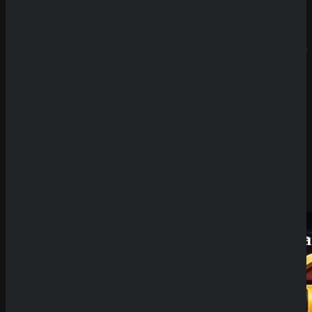
Zahlungs
methoden
Analyse
Echtgeldmodus
SpinEmpir
Demoversion
e Casino
Review
Having issues with
Gates of Olympus POP
?
SpinBetter
Casino
Review
Wyns
Casino
Review
QuickWin
Submit
Casino
Sicher dir einen 100% Bonus bis 500€ und spiele
Review
Gates of Olympus POP
Try Our Featured Games
Neueste
Kommenta
Alex
zu
Dazard
rami
zu