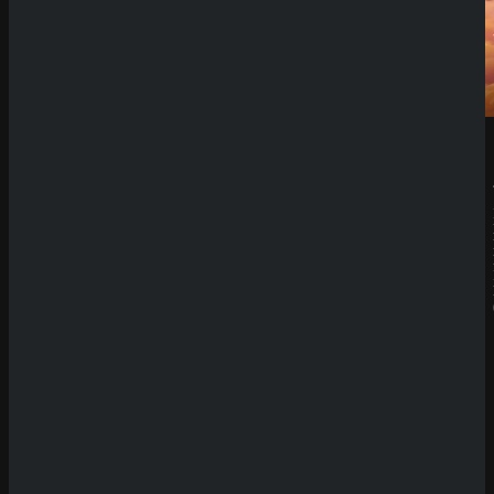
Neueste
Beiträge
Casino
Prestige