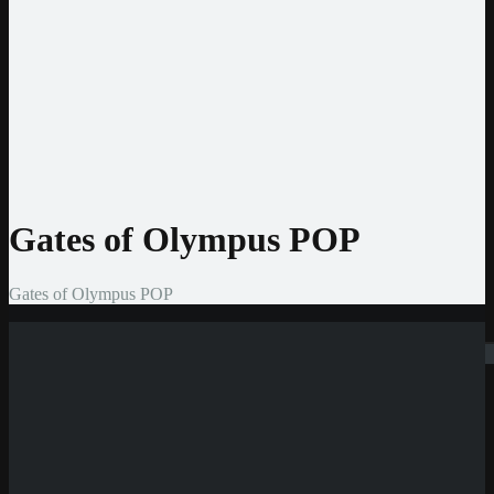
Jeton
CashtoCode
MiFinity
MuchBetter
Auszahlmethoden
Bank Überweisung
MasterCard
Visa
Skrill
Bitcoin
Gates of Olympus POP
Gates of Olympus POP
Suchen
Neue Casinos