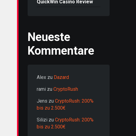
QuickWin Casino Review
Neueste
Kommentare
Alex
zu
Dazard
rami
zu
CryptoRush
Jens
zu
CryptoRush: 200%
bis zu 2.500€
Silizi
zu
CryptoRush: 200%
bis zu 2.500€