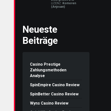
LIZENZ:
Komoren
(Anjouan)
Neueste
Beiträge
Casino Prestige
Zahlungsmethoden
Analyse
SpinEmpire Casino Review
SpinBetter Casino Review
Wyns Casino Review