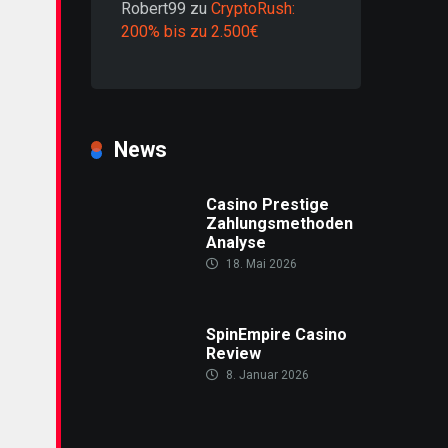
Robert99
zu
CryptoRush:
200% bis zu 2.500€
News
Casino Prestige
Zahlungsmethoden
Analyse
18. Mai 2026
SpinEmpire Casino
Review
8. Januar 2026