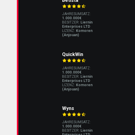
Betista
JAHRESUMSATZ:
1.000.000€
BESITZER:
Liernin
Enterprises LTD
LIZENZ:
Komoren
(Anjouan)
QuickWin
JAHRESUMSATZ:
1.000.000€
BESITZER:
Liernin
Enterprises LTD
LIZENZ:
Komoren
(Anjouan)
Wyns
JAHRESUMSATZ:
1.000.000€
BESITZER:
Liernin
Enterprises LTD