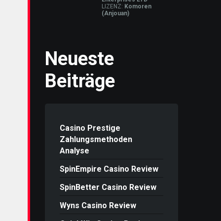
LIZENZ:
Komoren
(Anjouan)
Neueste
Beiträge
Casino Prestige
Zahlungsmethoden
Analyse
SpinEmpire Casino Review
SpinBetter Casino Review
Wyns Casino Review