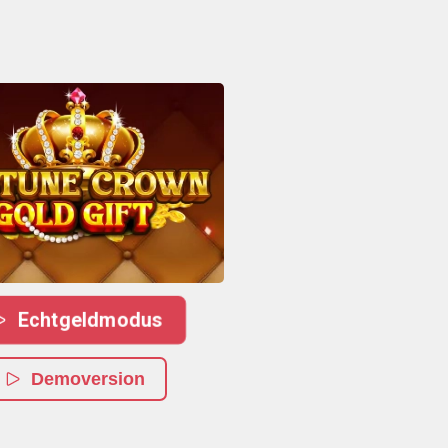
Echtgeldmodus
Demoversion