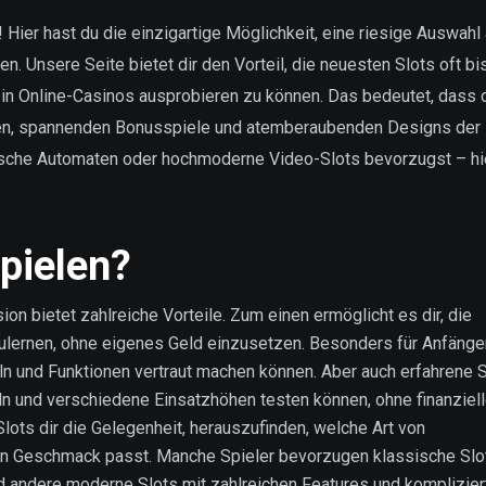
Hier hast du die einzigartige Möglichkeit, eine riesige Auswahl
. Unsere Seite bietet dir den Vorteil, die neuesten Slots oft bi
g in Online-Casinos ausprobieren zu können. Das bedeutet, dass 
ionen, spannenden Bonusspiele und atemberaubenden Designs der
sische Automaten oder hochmoderne Video-Slots bevorzugst – hi
pielen?
n bietet zahlreiche Vorteile. Zum einen ermöglicht es dir, die
ernen, ohne eigenes Geld einzusetzen. Besonders für Anfänger
eln und Funktionen vertraut machen können. Aber auch erfahrene S
eln und verschiedene Einsatzhöhen testen können, ohne finanziel
ots dir die Gelegenheit, herauszufinden, welche Art von
n Geschmack passt. Manche Spieler bevorzugen klassische Slo
andere moderne Slots mit zahlreichen Features und komplizier