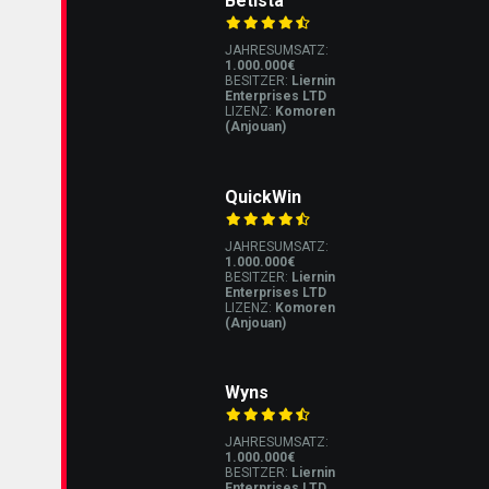
Betista
JAHRESUMSATZ:
1.000.000€
BESITZER:
Liernin
Enterprises LTD
LIZENZ:
Komoren
(Anjouan)
QuickWin
JAHRESUMSATZ:
1.000.000€
BESITZER:
Liernin
Enterprises LTD
LIZENZ:
Komoren
(Anjouan)
Wyns
JAHRESUMSATZ:
1.000.000€
BESITZER:
Liernin
Enterprises LTD