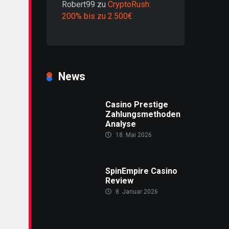
Robert99
zu
CryptoRush:
200% bis zu 2.500€
News
Casino Prestige
Zahlungsmethoden
Analyse
18. Mai 2026
SpinEmpire Casino
Review
8. Januar 2026